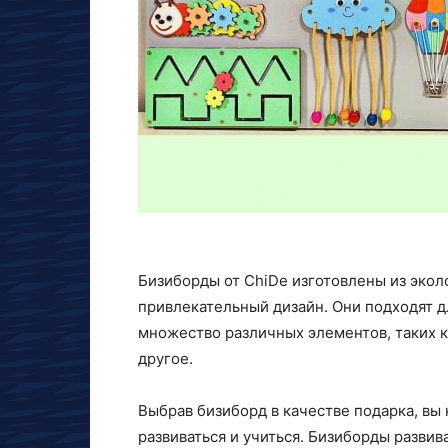
Бизиборды от ChiDe изготовлены из экол
привлекательный дизайн. Они подходят д
множество различных элементов, таких к
другое.
Выбрав бизиборд в качестве подарка, вы
развиваться и учиться. Бизиборды разви