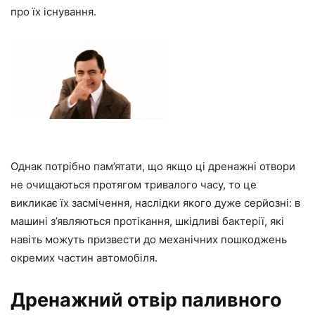
про їх існування.
Однак потрібно пам’ятати, що якщо ці дренажні отвори
не очищаються протягом тривалого часу, то це
викликає їх засмічення, наслідки якого дуже серйозні: в
машині з’являються протікання, шкідливі бактерії, які
навіть можуть призвести до механічних пошкоджень
окремих частин автомобіля.
Дренажний отвір паливного