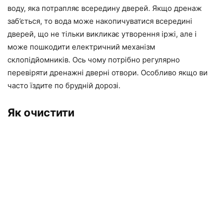
воду, яка потрапляє всередину дверей. Якщо дренаж
заб’ється, то вода може накопичуватися всередині
дверей, що не тільки викликає утворення іржі, але і
може пошкодити електричний механізм
склопідйомників. Ось чому потрібно регулярно
перевіряти дренажні дверні отвори. Особливо якщо ви
часто їздите по брудній дорозі.
Як очистити