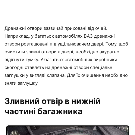
Дренажні отвори зазвичай приховані від очей.
Наприклад, у багатьох автомобілях ВАЗ дренажні
отвори розташовані під ущільнювачем двері. Тому, щоб
очистити зливні отвори в двері, необхідно акуратно
відігнути гумку. У багатьох автомобілях виробники
сьогодні ставлять на дренажні отвори спеціальні
заглушки у вигляді клапана. Для їх очищення необхідно
зняти заглушку.
Зливний отвір в нижній
частині багажника