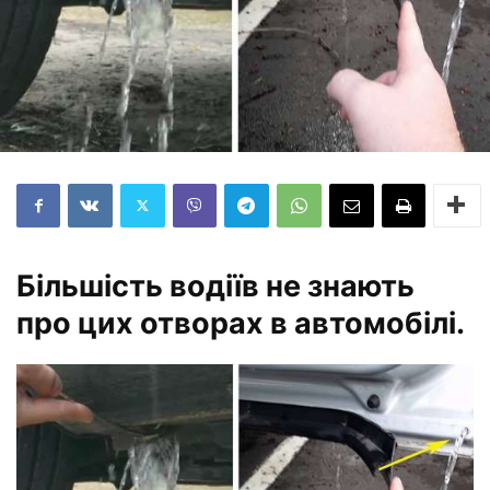
Більшість водіїв не знають
про цих отворах в автомобілі.