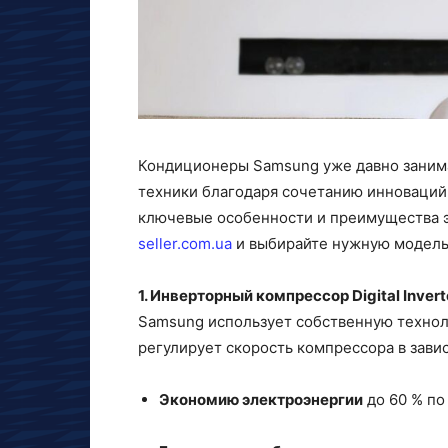
Кондиционеры Samsung уже давно заним
техники благодаря сочетанию инноваций
ключевые особенности и преимущества э
seller.com.ua
и выбирайте нужную модель
1. Инверторный компрессор Digital Invert
Samsung использует собственную технолог
регулирует скорость компрессора в зави
Экономию электроэнергии
до 60 % по