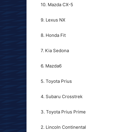
10. Mazda CX-5
9. Lexus NX
8. Honda Fit
7. Kia Sedona
6. Mazda6
5. Toyota Prius
4. Subaru Crosstrek
3. Toyota Prius Prime
2. Lincoln Continental