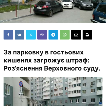
За парковку в гостьових
кишенях загрожує штраф:
Роз’яснення Верховного суду.