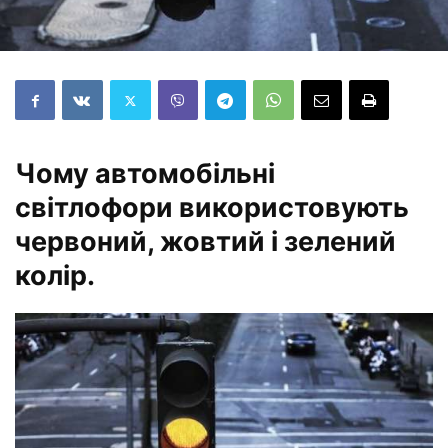
Чому автомобільні
світлофори використовують
червоний, жовтий і зелений
колір.