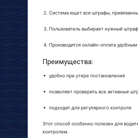
Система ищет все штрафы, привязанны
Пользователь выбирает нужный штраф
Производится онлайн-оплата удобным
Преимущества:
удобно при утере постановления
позволяет проверить все активные шт
подходит для регулярного контроля
Этот способ особенно полезен для водит
контролем.