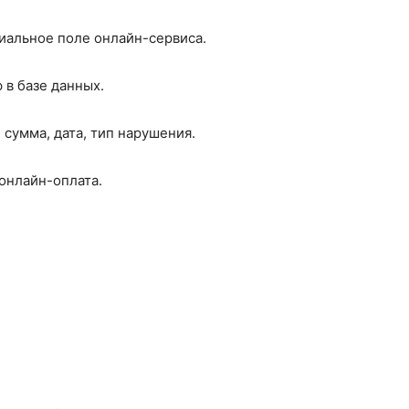
иальное поле онлайн-сервиса.
 в базе данных.
сумма, дата, тип нарушения.
онлайн-оплата.