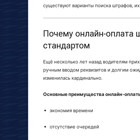
существуют варианты поиска штрафов, и
Почему онлайн-оплата 
стандартом
Ещё несколько лет назад водителям при
ручным вводом реквизитов и долгим ожи
изменилась кардинально.
Основные преимущества онлайн-оплат
экономия времени
отсутствие очередей