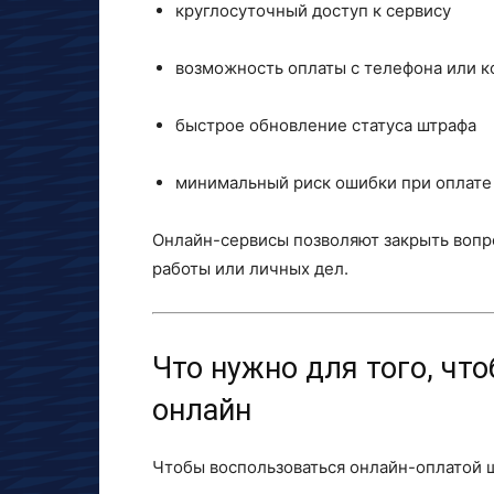
круглосуточный доступ к сервису
возможность оплаты с телефона или 
быстрое обновление статуса штрафа
минимальный риск ошибки при оплате
Онлайн-сервисы позволяют закрыть вопро
работы или личных дел.
Что нужно для того, ч
онлайн
Чтобы воспользоваться онлайн-оплатой 