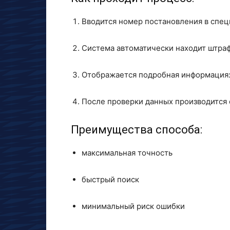
Вводится номер постановления в спец
Система автоматически находит штраф
Отображается подробная информация: 
После проверки данных производится 
Преимущества способа:
максимальная точность
быстрый поиск
минимальный риск ошибки