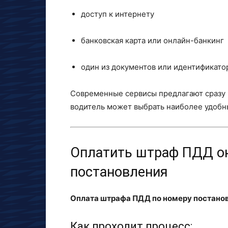
доступ к интернету
банковская карта или онлайн-банкинг
один из документов или идентификато
Современные сервисы предлагают сразу 
водитель может выбрать наиболее удобн
Оплатить штраф ПДД он
постановления
Оплата штрафа ПДД по номеру постано
Как проходит процесс: