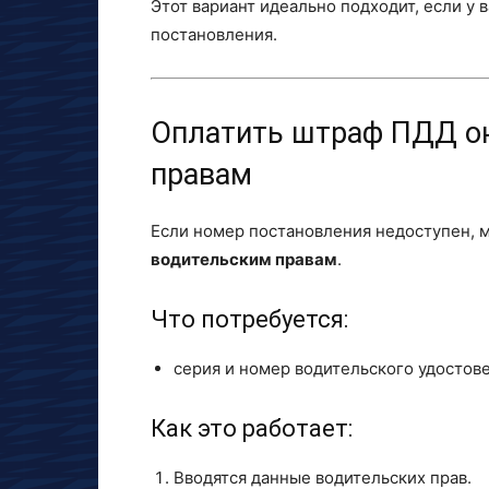
Этот вариант идеально подходит, если у 
постановления.
Оплатить штраф ПДД он
правам
Если номер постановления недоступен,
водительским правам
.
Что потребуется:
серия и номер водительского удостов
Как это работает:
Вводятся данные водительских прав.