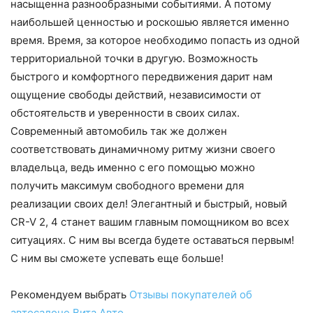
насыщенна разнообразными событиями. А потому
наибольшей ценностью и роскошью является именно
время. Время, за которое необходимо попасть из одной
территориальной точки в другую. Возможность
быстрого и комфортного передвижения дарит нам
ощущение свободы действий, независимости от
обстоятельств и уверенности в своих силах.
Современный автомобиль так же должен
соответствовать динамичному ритму жизни своего
владельца, ведь именно с его помощью можно
получить максимум свободного времени для
реализации своих дел! Элегантный и быстрый, новый
CR-V 2, 4 станет вашим главным помощником во всех
ситуациях. С ним вы всегда будете оставаться первым!
С ним вы сможете успевать еще больше!
Рекомендуем выбрать
Отзывы покупателей об
автосалоне Вита Авто