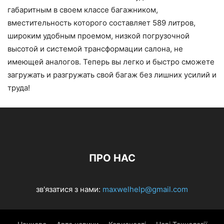
габаритным в своем классе багажником,
вместительность которого составляет 589 литров,
широким удобным проемом, низкой погрузочной
высотой и системой трансформации салона, не
имеющей аналогов. Теперь вы легко и быстро сможете
загружать и разгружать свой багаж без лишних усилий и
труда!
ПРО НАС
зв'язатися з нами:
maxwelhelp@gmail.com