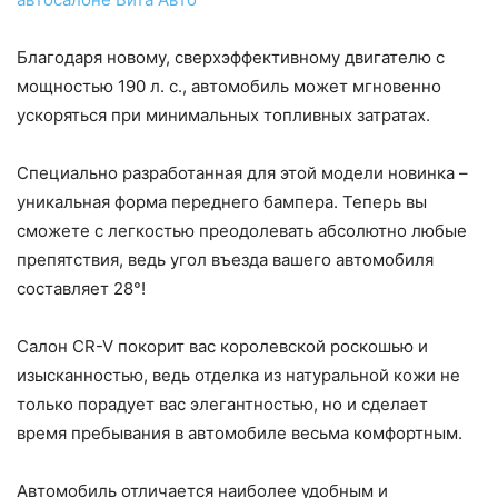
Благодаря новому, сверхэффективному двигателю с
мощностью 190 л. с., автомобиль может мгновенно
ускоряться при минимальных топливных затратах.
Специально разработанная для этой модели новинка –
уникальная форма переднего бампера. Теперь вы
сможете с легкостью преодолевать абсолютно любые
препятствия, ведь угол въезда вашего автомобиля
составляет 28°!
Салон CR-V покорит вас королевской роскошью и
изысканностью, ведь отделка из натуральной кожи не
только порадует вас элегантностью, но и сделает
время пребывания в автомобиле весьма комфортным.
Автомобиль отличается наиболее удобным и