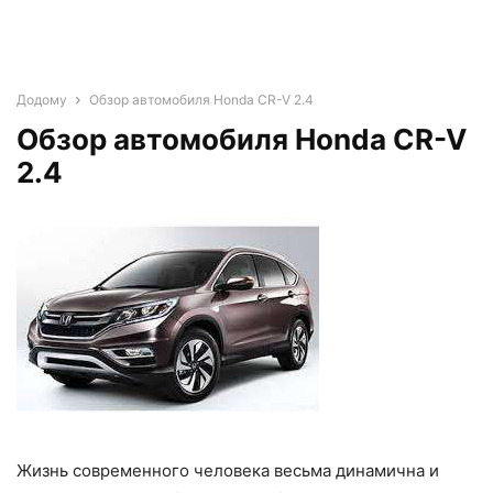
Додому
Обзор автомобиля Honda CR-V 2.4
Обзор автомобиля Honda CR-V
2.4
Жизнь современного человека весьма динамична и