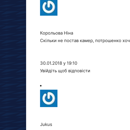
Корольова Ніна
Скільки не постав камер, потрошенко хоч с
30.01.2018 у 19:10
Увійдіть щоб відповісти
Jukus