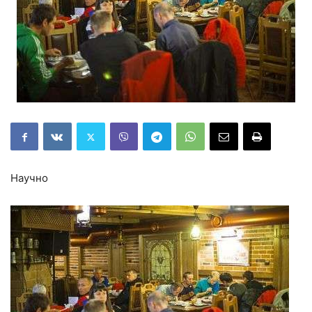
Научно