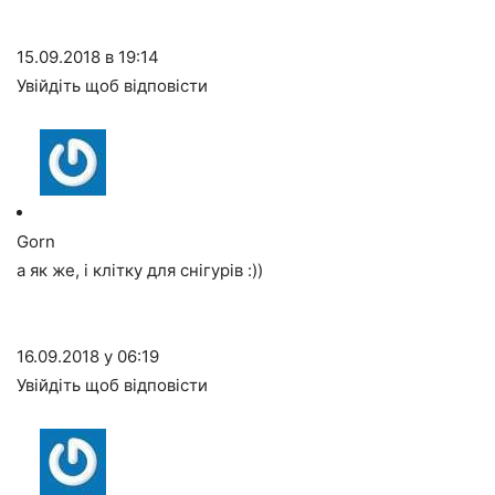
15.09.2018 в 19:14
Увійдіть щоб відповісти
Gorn
а як же, і клітку для снігурів :))
16.09.2018 у 06:19
Увійдіть щоб відповісти