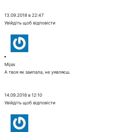
13.09.2018 в 22:47
Увійдіть щоб відповісти
Mijas
А твоя як заипала, не уявляєш.
14.09.2018 в 12:10
Увійдіть щоб відповісти