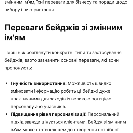
змінним ім’ям, їхні переваги для бізнесу та поради щодо
вибору і використання.
Переваги бейджів зі змінним
ім’ям
Перш ніж розглянути конкретні типи та застосування
бейджів, варто зазначити основні переваги, які вони
пропонують:
Гнучкість використання:
Можливість швидко
змінювати інформацію робить ці бейджі дуже
практичними для заходів із великою ротацією
персоналу або учасників.
Підвищення рівня персоналізації:
Персональний
підхід завжди цінується клієнтами. Бейдж зі змінним
ім’ям може стати ключем до створення потрібної