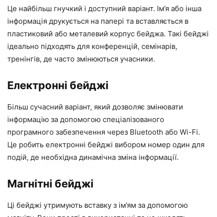
Це найбільш гнучкий і доступний варіант. Ім’я або інша
інформація друкується на папері та вставляється в
пластиковий або металевий корпус бейджа. Такі бейджі
ідеально підходять для конференцій, семінарів,
тренінгів, де часто змінюються учасники.
Електронні бейджі
Більш сучасний варіант, який дозволяє змінювати
інформацію за допомогою спеціалізованого
програмного забезпечення через Bluetooth або Wi-Fi.
Це робить електронні бейджі вибором номер один для
подій, де необхідна динамічна зміна інформації.
Магнітні бейджі
Ці бейджі утримують вставку з ім’ям за допомогою