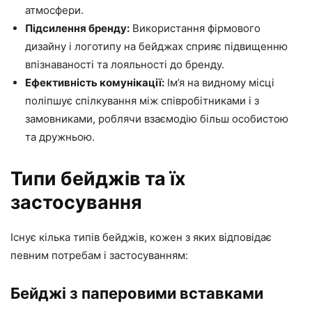
атмосфери.
Підсилення бренду:
Використання фірмового
дизайну і логотипу на бейджах сприяє підвищенню
впізнаваності та лояльності до бренду.
Ефективність комунікації:
Ім’я на видному місці
поліпшує спілкування між співробітниками і з
замовниками, роблячи взаємодію більш особистою
та дружньою.
Типи бейджів та їх
застосування
Існує кілька типів бейджів, кожен з яких відповідає
певним потребам і застосуванням:
Бейджі з паперовими вставками