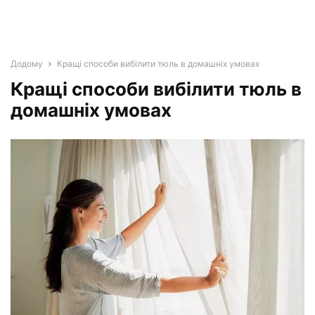
Додому
Кращі способи вибілити тюль в домашніх умовах
Кращі способи вибілити тюль в
домашніх умовах