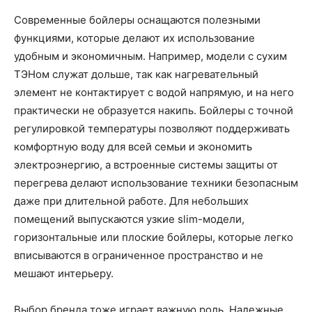
Современные бойлеры оснащаются полезными
функциями, которые делают их использование
удобным и экономичным. Например, модели с сухим
ТЭНом служат дольше, так как нагревательный
элемент не контактирует с водой напрямую, и на него
практически не образуется накипь. Бойлеры с точной
регулировкой температуры позволяют поддерживать
комфортную воду для всей семьи и экономить
электроэнергию, а встроенные системы защиты от
перегрева делают использование техники безопасным
даже при длительной работе. Для небольших
помещений выпускаются узкие slim-модели,
горизонтальные или плоские бойлеры, которые легко
вписываются в ограниченное пространство и не
мешают интерьеру.
Выбор бренда тоже играет важную роль. Надежные