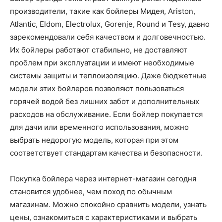
производители, такие как бойлеры Мидея, Ariston,
Atlantic, Eldom, Electrolux, Gorenje, Round и Tesy, давно
зарекомендовали себя качеством и долговечностью.
Их бойлеры работают стабильно, не доставляют
проблем при эксплуатации и имеют необходимые
системы защиты и теплоизоляцию. Даже бюджетные
модели этих бойлеров позволяют пользоваться
горячей водой без лишних забот и дополнительных
расходов на обслуживание. Если бойлер покупается
для дачи или временного использования, можно
выбрать недорогую модель, которая при этом
соответствует стандартам качества и безопасности.
Покупка бойлера через интернет-магазин сегодня
становится удобнее, чем поход по обычным
магазинам. Можно спокойно сравнить модели, узнать
цены, ознакомиться с характеристиками и выбрать