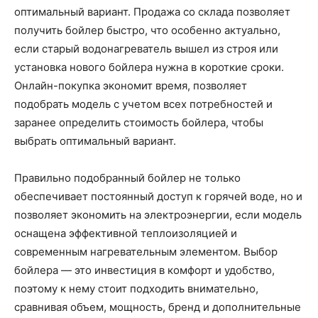
оптимальный вариант. Продажа со склада позволяет
получить бойлер быстро, что особенно актуально,
если старый водонагреватель вышел из строя или
установка нового бойлера нужна в короткие сроки.
Онлайн-покупка экономит время, позволяет
подобрать модель с учетом всех потребностей и
заранее определить стоимость бойлера, чтобы
выбрать оптимальный вариант.
Правильно подобранный бойлер не только
обеспечивает постоянный доступ к горячей воде, но и
позволяет экономить на электроэнергии, если модель
оснащена эффективной теплоизоляцией и
современным нагревательным элементом. Выбор
бойлера — это инвестиция в комфорт и удобство,
поэтому к нему стоит подходить внимательно,
сравнивая объем, мощность, бренд и дополнительные