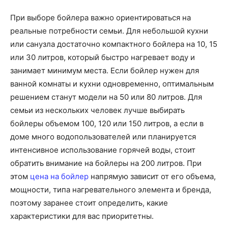
При выборе бойлера важно ориентироваться на
реальные потребности семьи. Для небольшой кухни
или санузла достаточно компактного бойлера на 10, 15
или 30 литров, который быстро нагревает воду и
занимает минимум места. Если бойлер нужен для
ванной комнаты и кухни одновременно, оптимальным
решением станут модели на 50 или 80 литров. Для
семьи из нескольких человек лучше выбирать
бойлеры объемом 100, 120 или 150 литров, а если в
доме много водопользователей или планируется
интенсивное использование горячей воды, стоит
обратить внимание на бойлеры на 200 литров. При
этом
цена на бойлер
напрямую зависит от его объема,
мощности, типа нагревательного элемента и бренда,
поэтому заранее стоит определить, какие
характеристики для вас приоритетны.