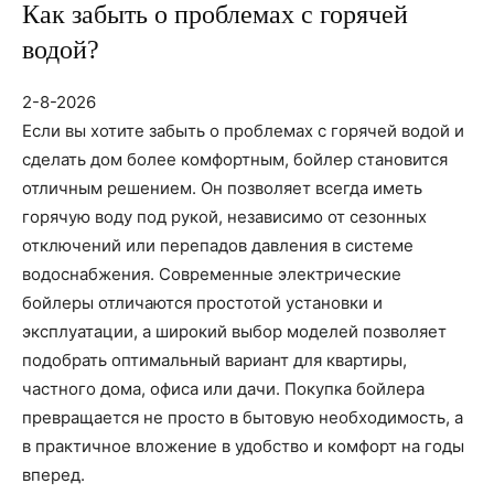
Как забыть о проблемах с горячей
водой?
2-8-2026
Если вы хотите забыть о проблемах с горячей водой и
сделать дом более комфортным, бойлер становится
отличным решением. Он позволяет всегда иметь
горячую воду под рукой, независимо от сезонных
отключений или перепадов давления в системе
водоснабжения. Современные электрические
бойлеры отличаются простотой установки и
эксплуатации, а широкий выбор моделей позволяет
подобрать оптимальный вариант для квартиры,
частного дома, офиса или дачи. Покупка бойлера
превращается не просто в бытовую необходимость, а
в практичное вложение в удобство и комфорт на годы
вперед.