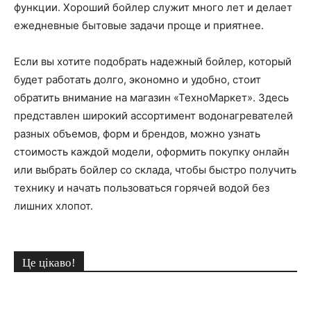
функции. Хороший бойлер служит много лет и делает
ежедневные бытовые задачи проще и приятнее.
Если вы хотите подобрать надежный бойлер, который
будет работать долго, экономно и удобно, стоит
обратить внимание на магазин «ТехноМаркет». Здесь
представлен широкий ассортимент водонагревателей
разных объемов, форм и брендов, можно узнать
стоимость каждой модели, оформить покупку онлайн
или выбрать бойлер со склада, чтобы быстро получить
технику и начать пользоваться горячей водой без
лишних хлопот.
Це цікаво!