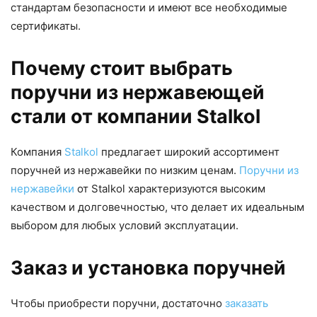
стандартам безопасности и имеют все необходимые
сертификаты.
Почему стоит выбрать
поручни из нержавеющей
стали от компании Stalkol
Компания
Stalkol
предлагает широкий ассортимент
поручней из нержавейки по низким ценам.
Поручни из
нержавейки
от Stalkol характеризуются высоким
качеством и долговечностью, что делает их идеальным
выбором для любых условий эксплуатации.
Заказ и установка поручней
Чтобы приобрести поручни, достаточно
заказать