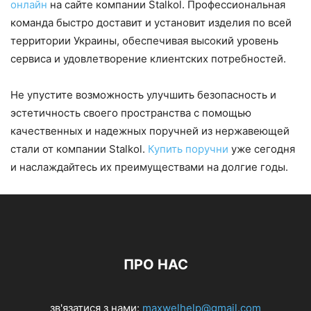
онлайн
на сайте компании Stalkol. Профессиональная
команда быстро доставит и установит изделия по всей
территории Украины, обеспечивая высокий уровень
сервиса и удовлетворение клиентских потребностей.
Не упустите возможность улучшить безопасность и
эстетичность своего пространства с помощью
качественных и надежных поручней из нержавеющей
стали от компании Stalkol.
Купить поручни
уже сегодня
и наслаждайтесь их преимуществами на долгие годы.
ПРО НАС
зв'язатися з нами:
maxwelhelp@gmail.com