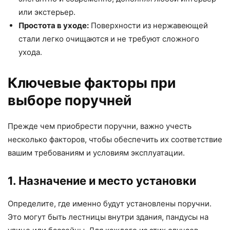
или экстерьер.
Простота в уходе:
Поверхности из нержавеющей
стали легко очищаются и не требуют сложного
ухода.
Ключевые факторы при
выборе поручней
Прежде чем приобрести поручни, важно учесть
несколько факторов, чтобы обеспечить их соответствие
вашим требованиям и условиям эксплуатации.
1. Назначение и место установки
Определите, где именно будут установлены поручни.
Это могут быть лестницы внутри здания, пандусы на