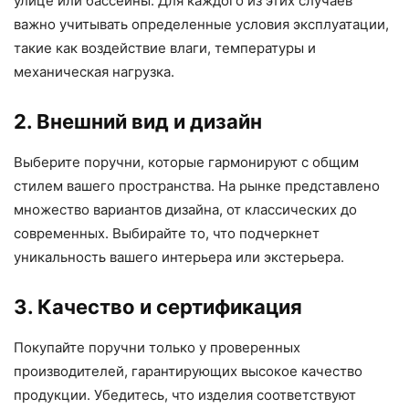
улице или бассейны. Для каждого из этих случаев
важно учитывать определенные условия эксплуатации,
такие как воздействие влаги, температуры и
механическая нагрузка.
2. Внешний вид и дизайн
Выберите поручни, которые гармонируют с общим
стилем вашего пространства. На рынке представлено
множество вариантов дизайна, от классических до
современных. Выбирайте то, что подчеркнет
уникальность вашего интерьера или экстерьера.
3. Качество и сертификация
Покупайте поручни только у проверенных
производителей, гарантирующих высокое качество
продукции. Убедитесь, что изделия соответствуют