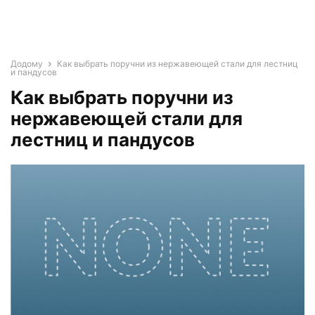
Додому
Как выбрать поручни из нержавеющей стали для лестниц
и пандусов
Как выбрать поручни из
нержавеющей стали для
лестниц и пандусов