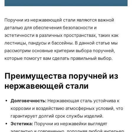
Поручни из нержавеющей стали являются важной
деталью для обеспечения безопасности и
эстетичности в различных пространствах, таких как
лестницы, пандусы и бассейны. В данной статье мы
рассмотрим основные критерии выбора поручней,
которые помогут вам сделать правильный выбор.
Преимущества поручней из
нержавеющей стали
Долговечность:
Нержавеющая сталь устойчива к
коррозии и воздействию атмосферных условий, что
гарантирует долгий срок службы изделий.
Эстетика:
Поручни из нержавейки выглядят
элегантно и современно, дополняя любой интерьер