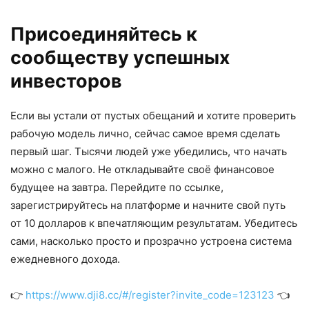
Присоединяйтесь к
сообществу успешных
инвесторов
Если вы устали от пустых обещаний и хотите проверить
рабочую модель лично, сейчас самое время сделать
первый шаг. Тысячи людей уже убедились, что начать
можно с малого. Не откладывайте своё финансовое
будущее на завтра. Перейдите по ссылке,
зарегистрируйтесь на платформе и начните свой путь
от 10 долларов к впечатляющим результатам. Убедитесь
сами, насколько просто и прозрачно устроена система
ежедневного дохода.
👉
https://www.dji8.cc/#/register?invite_code=123123
👈