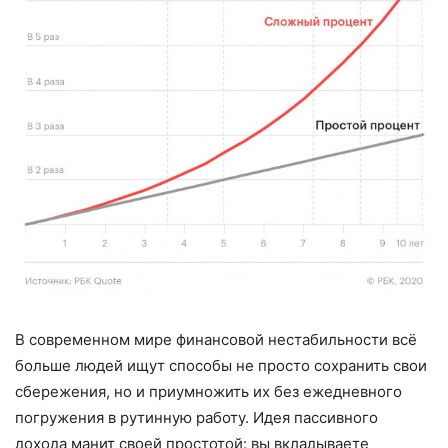
В современном мире финансовой нестабильности всё
больше людей ищут способы не просто сохранить свои
сбережения, но и приумножить их без ежедневного
погружения в рутинную работу. Идея пассивного
дохода манит своей простотой: вы вкладываете