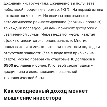
доходным инструментам. Ежедневно вы получаете
небольшой процент (например, 1-3%). На первый взгляд
это кажется мизером. Но если вы настраиваете
автоматическое реинвестирование (сложный процент),
то каждый последующий день приносит доход уже с
увеличенной суммы. Через неделю, месяц, квартал
эффект становится экспоненциальным. Многие
пользователи отмечают, что при грамотном подходе и
отсутствии жадности (без вывода всей прибыли на
старте) можно превратить стартовые 10 долларов в
6500 долларов
и более. Ключевой секрет здесь –
дисциплина и использование правильной
технологической базы.
Как ежедневный доход меняет
мышление инвестора