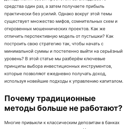
средства один раз, а затем получаете прибыль
практически без усилий. Однако вокруг этой темы
существует множество мифов, сомнительных схем и
откровенных мошеннических проектов. Как же
отличить перспективную модель от пустышки? Как
построить свою стратегию так, чтобы начать с
минимальной суммы и постепенно выйти на серьёзный
уровень? В этой статье мы разберём ключевые
принципы выбора инвестиционных инструментов,
которые позволяют ежедневно получать доход,
используя новейшие подходы к управлению капиталом.
Почему традиционные
методы больше не работают?
Многие привыкли к классическим депозитам в банках