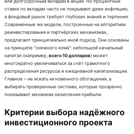
или долгосрочным вкладам в акции. Но процентные
ставки по вкладам часто не покрывают даже инфляцию,
а фондовый рынок требует глубоких знаний и терпения.
Современные же модели, построенные на алгоритмах
реинвестирования и партнёрских механизмах,
предлагают принципиально иной подход. Они основаны
на принципе “снежного кома”: небольшой начальный
капитал (например,
всего 10 долларов
) может
многократно увеличиваться за счёт грамотного
распределения ресурсов и ежедневной капитализации.
Главное – не искать мгновенного обогащения, а
выбирать проверенные системы, которые прозрачно
показывают механизм начисления прибыли.
Критерии выбора надёжного
инвестиционного проекта