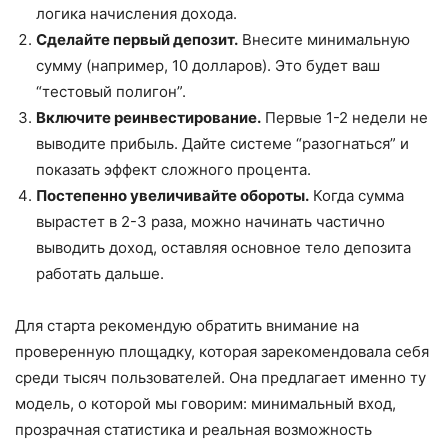
логика начисления дохода.
Сделайте первый депозит.
Внесите минимальную
сумму (например, 10 долларов). Это будет ваш
“тестовый полигон”.
Включите реинвестирование.
Первые 1-2 недели не
выводите прибыль. Дайте системе “разогнаться” и
показать эффект сложного процента.
Постепенно увеличивайте обороты.
Когда сумма
вырастет в 2-3 раза, можно начинать частично
выводить доход, оставляя основное тело депозита
работать дальше.
Для старта рекомендую обратить внимание на
проверенную площадку, которая зарекомендовала себя
среди тысяч пользователей. Она предлагает именно ту
модель, о которой мы говорим: минимальный вход,
прозрачная статистика и реальная возможность