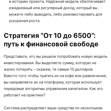
и историю проекта. Надёжная модель обеспечивает
ежедневный или регулярный доход, который вы
можете либо выводить, либо реинвестировать для
ускорения роста.
Стратегия “От 10 до 6500”:
путь к финансовой свободе
Представьте, что вы решили попробовать новую модель
инвестирования. Вы выделяете сумму, которую не
жалко потерять – скажем, те самые 10 долларов.
Вместо того чтобы тратить их на кофе или развлечения,
вы направляете их на платформу, которая использует
передовые алгоритмы управления капиталом. Как это
работает на практике?
Система распределяет ваши средства по нескольким