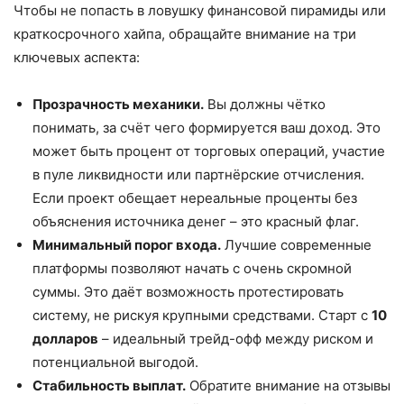
Чтобы не попасть в ловушку финансовой пирамиды или
краткосрочного хайпа, обращайте внимание на три
ключевых аспекта:
Прозрачность механики.
Вы должны чётко
понимать, за счёт чего формируется ваш доход. Это
может быть процент от торговых операций, участие
в пуле ликвидности или партнёрские отчисления.
Если проект обещает нереальные проценты без
объяснения источника денег – это красный флаг.
Минимальный порог входа.
Лучшие современные
платформы позволяют начать с очень скромной
суммы. Это даёт возможность протестировать
систему, не рискуя крупными средствами. Старт с
10
долларов
– идеальный трейд-офф между риском и
потенциальной выгодой.
Стабильность выплат.
Обратите внимание на отзывы