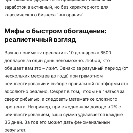
заработок в активный, но без характерного для
классического бизнеса “выгорания”.
Мифы о быстром обогащении:
реалистичный взгляд
Важно понимать: превратить 10 долларов в 6500
долларов за один день невозможно. Любой, кто
обещает вам это – лжёт. Однако за разумный период (от
нескольких месяцев до года) при грамотном
реинвестировании и выборе правильной платформы это
абсолютно реально. Секрет в том, чтобы не гнаться за
сверхприбылью, а следовать математике сложного
процента. Например, при ежедневном доходе в 2% с
реинвестированием, ваша сумма удваивается каждые
35 дней. За год это может дать феноменальный
результат.