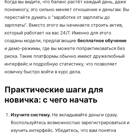
Когда вы видите, что баланс растёт каждый день, даже
понемногу, это сильно меняет отношение к деньгам. Вы
перестаёте думать о “заработке от зарплаты до
зарплаты”. Вместо этого вы начинаете строить актив,
который работает на вас 24/7. Именно для этого
созданы модели, предлагающие
бесплатное обучение
и демо-режимы, где вы можете попрактиковаться без
риска. Такие платформы обычно имеют дружелюбный
интерфейс и подробную статистику, что позволяет
новичку быстро войти в курс дела.
Практические шаги для
новичка: с чего начать
Изучите систему.
Не вкладывайте деньги сразу.
Воспользуйтесь возможностью зарегистрироваться и
изучить интерфейс. Убедитесь, что вам понятна