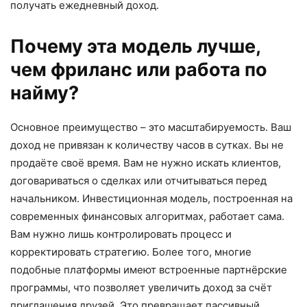
получать ежедневный доход.
Почему эта модель лучше,
чем фриланс или работа по
найму?
Основное преимущество – это масштабируемость. Ваш
доход не привязан к количеству часов в сутках. Вы не
продаёте своё время. Вам не нужно искать клиентов,
договариваться о сделках или отчитываться перед
начальником. Инвестиционная модель, построенная на
современных финансовых алгоритмах, работает сама.
Вам нужно лишь контролировать процесс и
корректировать стратегию. Более того, многие
подобные платформы имеют встроенные партнёрские
программы, что позволяет увеличить доход за счёт
приглашения друзей. Это превращает пассивный