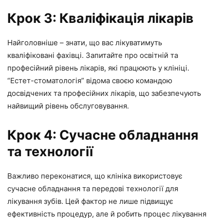
Крок 3: Кваліфікація лікарів
Найголовніше – знати, що вас лікуватимуть
кваліфіковані фахівці. Запитайте про освітній та
професійний рівень лікарів, які працюють у клініці.
“Естет-стоматологія” відома своєю командою
досвідчених та професійних лікарів, що забезпечують
найвищий рівень обслуговування.
Крок 4: Сучасне обладнання
та технології
Важливо переконатися, що клініка використовує
сучасне обладнання та передові технології для
лікування зубів. Цей фактор не лише підвищує
ефективність процедур, але й робить процес лікування