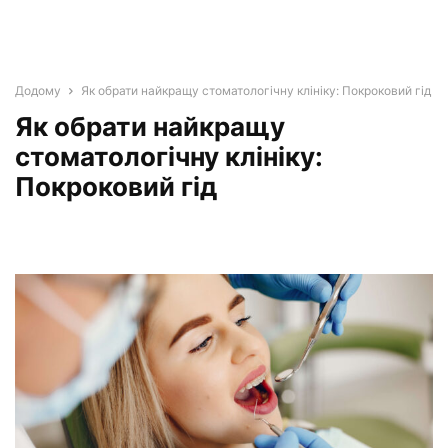
Додому
Як обрати найкращу стоматологічну клініку: Покроковий гід
Як обрати найкращу
стоматологічну клініку:
Покроковий гід