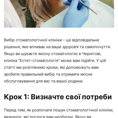
Вибір стоматологічної клініки – це відповідальне
рішення, яке впливає на ваше здоров’я та самопочуття.
Якщо ви шукаєте якісну стоматологію в Чернігові,
клініка “Естет-стоматологія” може вам підійти. У цій
статті ми розглянемо кроки, які допоможуть вам
зробити правильний вибір та отримати якісне
обслуговування для вас та вашої родини.
Крок 1: Визначте свої потреби
Перед тим, як розпочати пошук стоматологічної клініки,
визначте, які послуги вам необхідні. Якщо ви