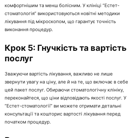
комфортнішим та менш болісним. У клініці “Естет-
стоматологія” використовуються новітні методики
лікування під мікроскопом, що гарантує точність
виконання процедур.
Крок 5: Гнучкість та вартість
послуг
Зважуючи вартість лікування, важливо не лише
звернути увагу на ціну, але й на те, що включає в себе
цей пакет послуг. Обираючи стоматологічну клініку,
переконайтеся, що ціни відповідають якості послуг. У
“Естет-стоматології” ви можете отримати детальні
консультації та кошторис вартості лікування перед
початком процедур.