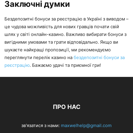
Заключні думки
Бездепозитні бонуси за реєстрацію в Україні з виводом –
це чудова можливість для нових гравців почати свій
шлях у світі онлайн-казино. Важливо вибирати бонуси з
вигідними умовами та грати відповідально. Якщо ви
шукаєте найкращі пропозиції, ми рекомендуємо
переглянути перелік казино на
бездепозитні бонуси за
реєстрацію
. Бажаємо удачі та приємної гри!
ПРО НАС
зв'язатися з нами:
maxwelhelp@gmail.com