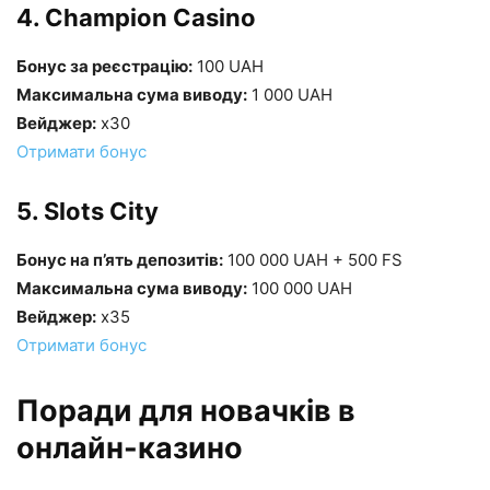
4. Champion Casino
Бонус за реєстрацію:
100 UAH
Максимальна сума виводу:
1 000 UAH
Вейджер:
х30
Отримати бонус
5. Slots City
Бонус на п’ять депозитів:
100 000 UAH + 500 FS
Максимальна сума виводу:
100 000 UAH
Вейджер:
х35
Отримати бонус
Поради для новачків в
онлайн-казино