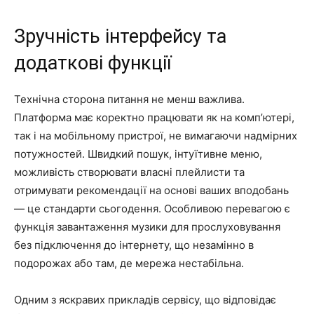
Зручність інтерфейсу та
додаткові функції
Технічна сторона питання не менш важлива.
Платформа має коректно працювати як на комп’ютері,
так і на мобільному пристрої, не вимагаючи надмірних
потужностей. Швидкий пошук, інтуїтивне меню,
можливість створювати власні плейлисти та
отримувати рекомендації на основі ваших вподобань
— це стандарти сьогодення. Особливою перевагою є
функція завантаження музики для прослуховування
без підключення до інтернету, що незамінно в
подорожах або там, де мережа нестабільна.
Одним з яскравих прикладів сервісу, що відповідає