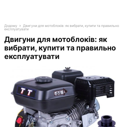
Додому
Двигуни для мотоблоків: як вибрати, купити та правильно
експлуатувати
Двигуни для мотоблоків: як
вибрати, купити та правильно
експлуатувати