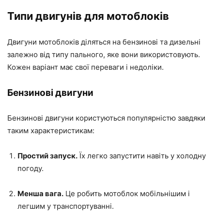
Типи двигунів для мотоблоків
Двигуни мотоблоків діляться на бензинові та дизельні
залежно від типу пального, яке вони використовують.
Кожен варіант має свої переваги і недоліки.
Бензинові двигуни
Бензинові двигуни користуються популярністю завдяки
таким характеристикам:
Простий запуск.
Їх легко запустити навіть у холодну
погоду.
Менша вага.
Це робить мотоблок мобільнішим і
легшим у транспортуванні.