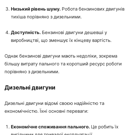
Низький рівень шуму.
Робота бензинових двигунів
тихіша порівняно з дизельними.
Доступність.
Бензинові двигуни дешевші у
виробництві, що зменшує їх кінцеву вартість.
Однак бензинові двигуни мають недоліки, зокрема
більшу витрату пального та коротший ресурс роботи
порівняно з дизельними.
Дизельні двигуни
Дизельні двигуни відомі своєю надійністю та
економічністю. Їхні основні переваги:
Економічне споживання пального.
Це робить їх
вигідними для тривалої експлуатації.