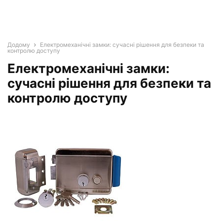
Додому
Електромеханічні замки: сучасні рішення для безпеки та
контролю доступу
Електромеханічні замки:
сучасні рішення для безпеки та
контролю доступу