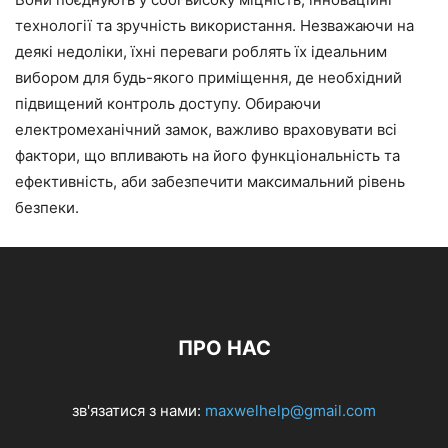
технології та зручність використання. Незважаючи на
деякі недоліки, їхні переваги роблять їх ідеальним
вибором для будь-якого приміщення, де необхідний
підвищений контроль доступу. Обираючи
електромеханічний замок, важливо враховувати всі
фактори, що впливають на його функціональність та
ефективність, аби забезпечити максимальний рівень
безпеки.
ПРО НАС
зв'язатися з нами:
maxwelhelp@gmail.com