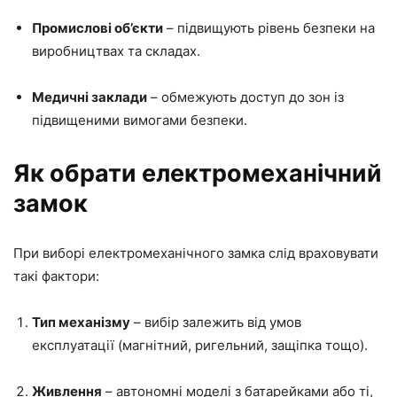
Промислові об’єкти
– підвищують рівень безпеки на
виробництвах та складах.
Медичні заклади
– обмежують доступ до зон із
підвищеними вимогами безпеки.
Як обрати електромеханічний
замок
При виборі електромеханічного замка слід враховувати
такі фактори:
Тип механізму
– вибір залежить від умов
експлуатації (магнітний, ригельний, защіпка тощо).
Живлення
– автономні моделі з батарейками або ті,