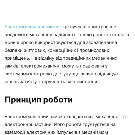
Електромеханічні замки
– це сучасні пристрої, що
поєднують механічну надійність і електронні технології.
Вони широко використовуються для забезпечення
безпеки житлових, комерційних і промислових
приміщень. На відміну від традиційних механічних
замків, електромеханічні можуть працювати з
системами контролю доступу, що значно підвищує
рівень захисту та зручність використання.
Принцип роботи
Електромеханічний замок складається з механічної та
електронної частини. Його робота ґрунтується на
взаємодії електричних імпульсів з механізмом