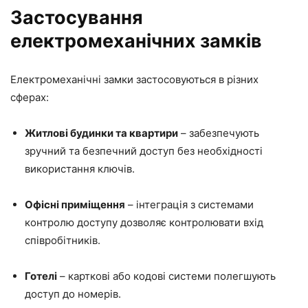
Застосування
електромеханічних замків
Електромеханічні замки застосовуються в різних
сферах:
Житлові будинки та квартири
– забезпечують
зручний та безпечний доступ без необхідності
використання ключів.
Офісні приміщення
– інтеграція з системами
контролю доступу дозволяє контролювати вхід
співробітників.
Готелі
– карткові або кодові системи полегшують
доступ до номерів.