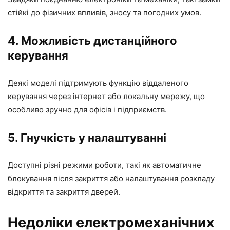
стійкі до фізичних впливів, зносу та погодних умов.
4. Можливість дистанційного
керування
Деякі моделі підтримують функцію віддаленого
керування через інтернет або локальну мережу, що
особливо зручно для офісів і підприємств.
5. Гнучкість у налаштуванні
Доступні різні режими роботи, такі як автоматичне
блокування після закриття або налаштування розкладу
відкриття та закриття дверей.
Недоліки електромеханічних