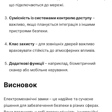
що підключаються до мережі.
Сумісність із системами контролю доступу
–
важливо, якщо планується інтеграція з іншими
пристроями безпеки.
Клас захисту
– для зовнішніх дверей важливо
враховувати стійкість до атмосферних впливів.
Додаткові функції
– наприклад, біометричний
сканер або мобільне керування.
Висновок
Електромеханічні замки – це надійне та сучасне
рішення для забезпечення безпеки в різних сферах.
Вони поєднують у собі високу міцність, інноваційні