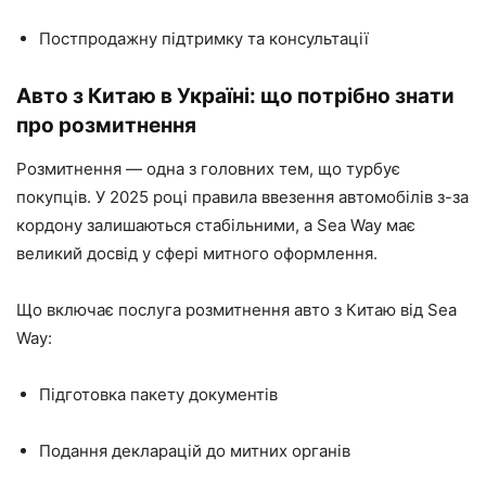
Постпродажну підтримку та консультації
Авто з Китаю в Україні: що потрібно знати
про розмитнення
Розмитнення — одна з головних тем, що турбує
покупців. У 2025 році правила ввезення автомобілів з-за
кордону залишаються стабільними, а Sea Way має
великий досвід у сфері митного оформлення.
Що включає послуга розмитнення авто з Китаю від Sea
Way:
Підготовка пакету документів
Подання декларацій до митних органів