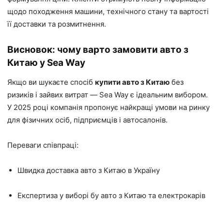
щодо походження машини, технічного стану та вартості
її доставки та розмитнення.
Висновок: чому варто замовити авто з
Китаю у Sea Way
Якщо ви шукаєте спосіб
купити авто з Китаю
без
ризиків і зайвих витрат — Sea Way є ідеальним вибором.
У 2025 році компанія пропонує найкращі умови на ринку
для фізичних осіб, підприємців і автосалонів.
Переваги співпраці:
Швидка доставка авто з Китаю в Україну
Експертиза у виборі бу авто з Китаю та електрокарів