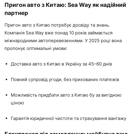
Пригон авто з Китаю: Sea Way як надійний
партнер
Пригон авто з Китаю потребує досвіду та знань.
Компанія Sea Way вже понад 10 років займається
міжнародними автоперевезеннями. У 2025 році вона
пропонує оптимальні умови:
Доставка авто з Китаю в Україну за 45–60 днів
Повний супровід угоди, без прихованих платежів
Можливість придбати авто з Китаю бу за вигідною
ціною
Гарантія юридичної чистоти та страхування вантажу