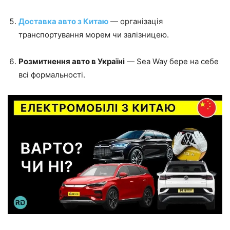
Доставка авто з Китаю
— організація
транспортування морем чи залізницею.
Розмитнення авто в Україні
— Sea Way бере на себе
всі формальності.