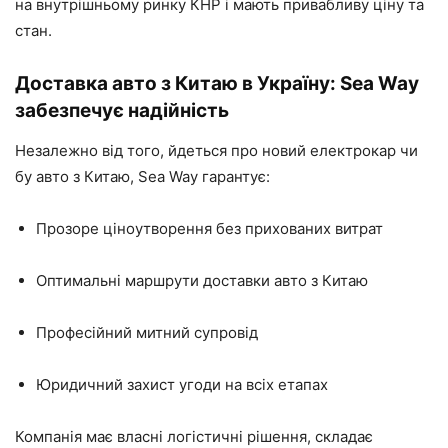
на внутрішньому ринку КНР і мають привабливу ціну та
стан.
Доставка авто з Китаю в Україну: Sea Way
забезпечує надійність
Незалежно від того, йдеться про новий електрокар чи
бу авто з Китаю, Sea Way гарантує:
Прозоре ціноутворення без прихованих витрат
Оптимальні маршрути доставки авто з Китаю
Професійний митний супровід
Юридичний захист угоди на всіх етапах
Компанія має власні логістичні рішення, складає