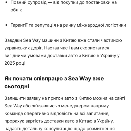
Повний супровід — від покупки до постановки на
облік
Гарантії та репутація на ринку міжнародної логістики
Завдяки Sea Way машини з Китаю вже стали частиною
українських доріг. Настав час і вам скористатися
вигідними умовами доставки авто з Китаю в Україну у
2025 році.
Як почати співпрацю з Sea Way вже
сьогодні
Залишити заявку на пригон авто з Китаю можна на сайті
Sea Way або зв’язавшись з менеджером напряму.
Команда оперативно відповість на всі запитання,
прорахує вартість доставки авто з Китаю в Україну,
надасть детальну консультацію щодо розмитнення