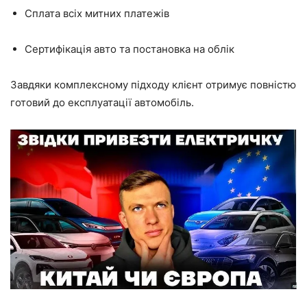
Сплата всіх митних платежів
Сертифікація авто та постановка на облік
Завдяки комплексному підходу клієнт отримує повністю
готовий до експлуатації автомобіль.