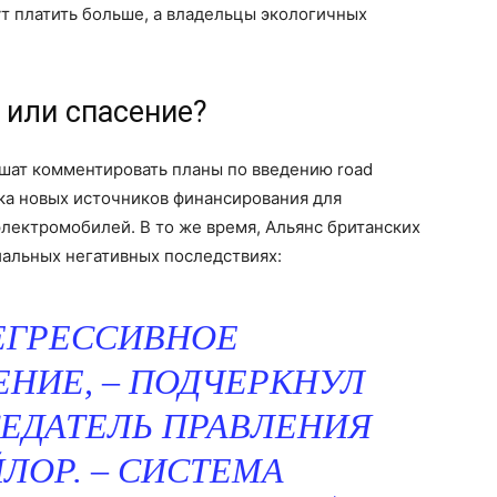
ут платить больше, а владельцы экологичных
 или спасение?
ешат комментировать планы по введению road
ска новых источников финансирования для
лектромобилей. В то же время, Альянс британских
иальных негативных последствиях:
ЕГРЕССИВНОЕ
НИЕ, – ПОДЧЕРКНУЛ
ЕДАТЕЛЬ ПРАВЛЕНИЯ
ЙЛОР. – СИСТЕМА