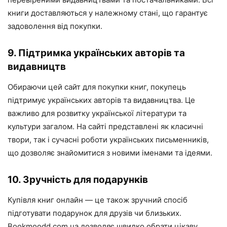
книги доставляються у належному стані, що гарантує
задоволення від покупки.
9. Підтримка українських авторів та
видавництв
Обираючи цей сайт для покупки книг, покупець
підтримує українських авторів та видавництва. Це
важливо для розвитку української літератури та
культури загалом. На сайті представлені як класичні
твори, так і сучасні роботи українських письменників,
що дозволяє знайомитися з новими іменами та ідеями.
10. Зручність для подарунків
Купівля книг онлайн — це також зручний спосіб
підготувати подарунок для друзів чи близьких.
Bookmoodd.com.ua дозволяє швидко обрати цікаву