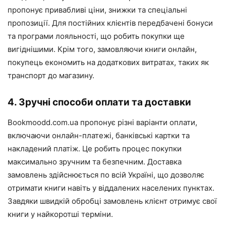
пропонує привабливі ціни, знижки та спеціальні
пропозиції. Для постійних клієнтів передбачені бонуси
та програми лояльності, що робить покупки ще
вигіднішими. Крім того, замовляючи книги онлайн,
покупець економить на додаткових витратах, таких як
транспорт до магазину.
4. Зручні способи оплати та доставки
Bookmoodd.com.ua пропонує різні варіанти оплати,
включаючи онлайн-платежі, банківські картки та
накладений платіж. Це робить процес покупки
максимально зручним та безпечним. Доставка
замовлень здійснюється по всій Україні, що дозволяє
отримати книги навіть у віддалених населених пунктах.
Завдяки швидкій обробці замовлень клієнт отримує свої
книги у найкоротші терміни.