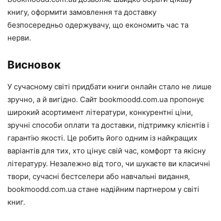
книгу, оформити замовлення та доставку
безпосередньо одержувачу, що економить час та
нерви.
Висновок
У сучасному світі придбати книги онлайн стало не лише
зручно, а й вигідно. Сайт bookmoodd.com.ua пропонує
широкий асортимент літератури, конкурентні ціни,
зручні способи оплати та доставки, підтримку клієнтів і
гарантію якості. Це робить його одним із найкращих
варіантів для тих, хто цінує свій час, комфорт та якісну
літературу. Незалежно від того, чи шукаєте ви класичні
твори, сучасні бестселери або навчальні видання,
bookmoodd.com.ua стане надійним партнером у світі
книг.