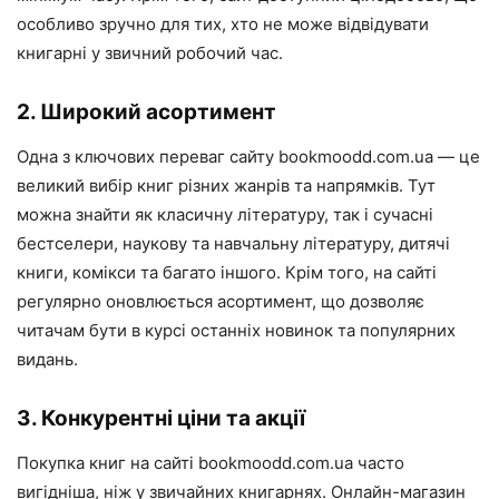
особливо зручно для тих, хто не може відвідувати
книгарні у звичний робочий час.
2. Широкий асортимент
Одна з ключових переваг сайту bookmoodd.com.ua — це
великий вибір книг різних жанрів та напрямків. Тут
можна знайти як класичну літературу, так і сучасні
бестселери, наукову та навчальну літературу, дитячі
книги, комікси та багато іншого. Крім того, на сайті
регулярно оновлюється асортимент, що дозволяє
читачам бути в курсі останніх новинок та популярних
видань.
3. Конкурентні ціни та акції
Покупка книг на сайті bookmoodd.com.ua часто
вигідніша, ніж у звичайних книгарнях. Онлайн-магазин