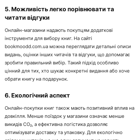
5. Можливість легко порівнювати та
читати відгуки
Онлайн-магазини надають покупцям додаткові
інструменти для вибору книг. На сайті
bookmoodd.com.ua можна переглядати детальні описи
видань, оцінки інших читачів та відгуки, що допомагає
зробити правильний вибір. Такий підхід особливо
цінний для тих, хто шукає конкретні видання або хоче
обрати книгу на подарунок.
6. Екологічний аспект
Онлайн-покупки книг також мають позитивний вплив на
довкілля. Менше поїздок у магазини означає менше
викидів CO₂, а ефективна логістика дозволяє
оптимізувати доставку та упаковку. Для екологічно