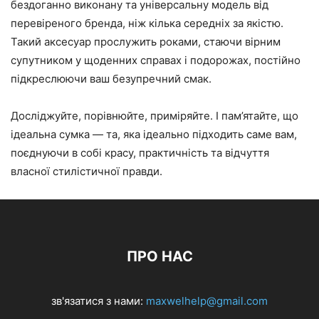
бездоганно виконану та універсальну модель від
перевіреного бренда, ніж кілька середніх за якістю.
Такий аксесуар прослужить роками, стаючи вірним
супутником у щоденних справах і подорожах, постійно
підкреслюючи ваш безупречний смак.
Досліджуйте, порівнюйте, приміряйте. І пам’ятайте, що
ідеальна сумка — та, яка ідеально підходить саме вам,
поєднуючи в собі красу, практичність та відчуття
власної стилістичної правди.
ПРО НАС
зв'язатися з нами:
maxwelhelp@gmail.com