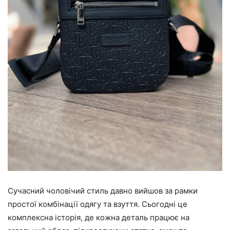
Сучасний чоловічий стиль давно вийшов за рамки
простої комбінації одягу та взуття. Сьогодні це
комплексна історія, де кожна деталь працює на