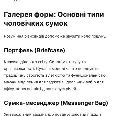
Галерея форм: Основні типи
чоловічких сумок
Розуміння різновидів допоможе звузити коло пошуку.
Портфель (Briefcase)
Класика ділового світу. Синонім статусу та
організованості. Сучасні моделі часто поєднують
традиційну строгість з легкістю та функціональністю,
маючи відділення для гаджетів. Ідеальний вибір для
офісу, переговорів і ділових зустрічей.
Сумка-месенджер (Messenger Bag)
Універсальний варіант, що поєднує діловий підхід з