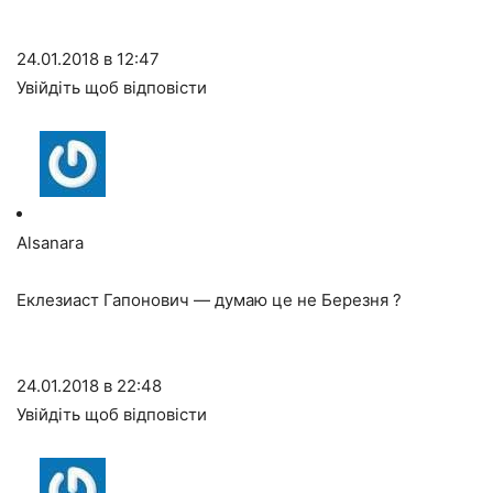
24.01.2018 в 12:47
Увійдіть щоб відповісти
Alsanara
Еклезиаст Гапонович — думаю це не Березня ?
24.01.2018 в 22:48
Увійдіть щоб відповісти