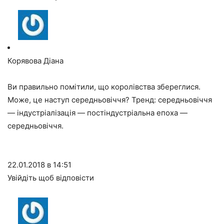
Корявова Діана
Ви правильно помітили, що королівства збереглися.
Може, це наступ середньовіччя? Тренд: середньовіччя
— індустріалізація — постіндустріальна епоха —
середньовіччя.
22.01.2018 в 14:51
Увійдіть щоб відповісти