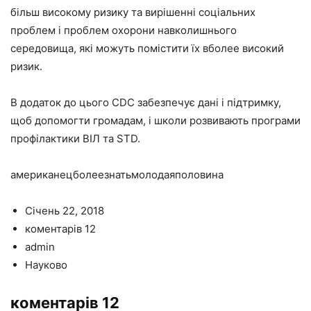
більш високому ризику та вирішенні соціальних
проблем і проблем охорони навколишнього
середовища, які можуть помістити їх вболее високий
ризик.
В додаток до цього CDC забезпечує дані і підтримку,
щоб допомогти громадам, і школи розвивають програми
профілактики ВІЛ та STD.
американецболеезнатьмолодаяполовина
Січень 22, 2018
коментарів 12
admin
Науково
коментарів 12