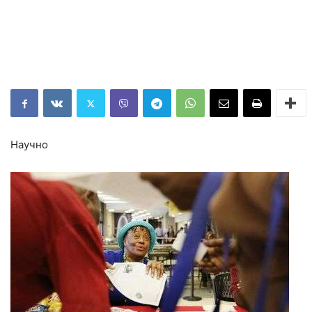
Научно