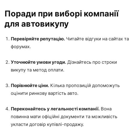
Поради при виборі компанії
для автовикупу
Перевіряйте репутацію.
Читайте відгуки на сайтах та
форумах.
Уточнюйте умови угоди.
Дізнайтесь про строки
викупу та метод оплати.
Порівнюйте ціни.
Кілька пропозицій допоможуть
оцінити ринкову вартість авто.
Переконайтесь у легальності компанії.
Вона
повинна мати офіційні документи та можливість
укласти договір купівлі-продажу.