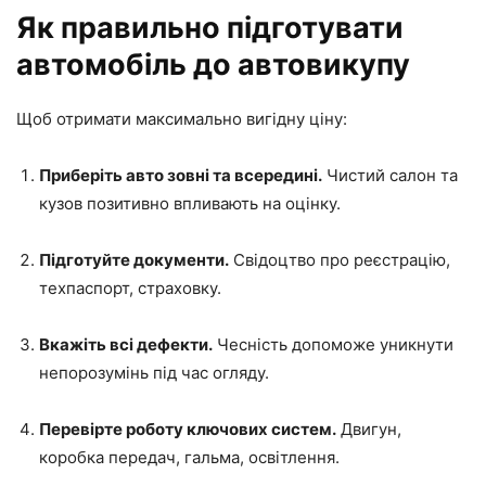
Як правильно підготувати
автомобіль до автовикупу
Щоб отримати максимально вигідну ціну:
Приберіть авто зовні та всередині.
Чистий салон та
кузов позитивно впливають на оцінку.
Підготуйте документи.
Свідоцтво про реєстрацію,
техпаспорт, страховку.
Вкажіть всі дефекти.
Чесність допоможе уникнути
непорозумінь під час огляду.
Перевірте роботу ключових систем.
Двигун,
коробка передач, гальма, освітлення.