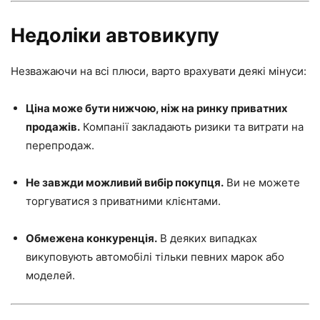
Недоліки автовикупу
Незважаючи на всі плюси, варто врахувати деякі мінуси:
Ціна може бути нижчою, ніж на ринку приватних
продажів.
Компанії закладають ризики та витрати на
перепродаж.
Не завжди можливий вибір покупця.
Ви не можете
торгуватися з приватними клієнтами.
Обмежена конкуренція.
В деяких випадках
викуповують автомобілі тільки певних марок або
моделей.