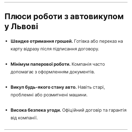
Плюси роботи з автовикупом
у Львові
Швидке отримання грошей.
Готівка або переказ на
карту відразу після підписання договору.
Мінімум паперової роботи.
Компанія часто
допомагає з оформленням документів.
Викуп будь-якого стану авто.
Навіть старі,
проблемні або розмитнені машини.
Висока безпека угоди.
Офіційний договір та гарантія
від компанії.