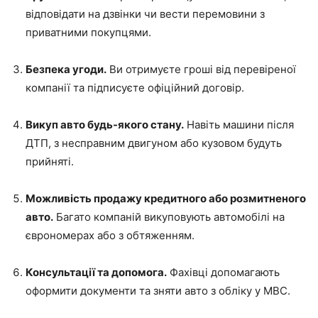
відповідати на дзвінки чи вести перемовини з
приватними покупцями.
Безпека угоди.
Ви отримуєте гроші від перевіреної
компанії та підписуєте офіційний договір.
Викуп авто будь-якого стану.
Навіть машини після
ДТП, з несправним двигуном або кузовом будуть
прийняті.
Можливість продажу кредитного або розмитненого
авто.
Багато компаній викуповують автомобілі на
єврономерах або з обтяженням.
Консультації та допомога.
Фахівці допомагають
оформити документи та зняти авто з обліку у МВС.