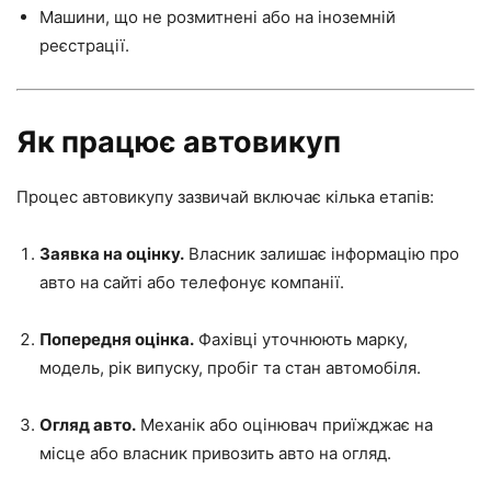
Машини, що не розмитнені або на іноземній
реєстрації.
Як працює автовикуп
Процес автовикупу зазвичай включає кілька етапів:
Заявка на оцінку.
Власник залишає інформацію про
авто на сайті або телефонує компанії.
Попередня оцінка.
Фахівці уточнюють марку,
модель, рік випуску, пробіг та стан автомобіля.
Огляд авто.
Механік або оцінювач приїжджає на
місце або власник привозить авто на огляд.