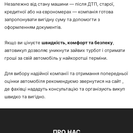
Незалежно від стану машини — після ДТП, старої,
кредитної або на єврономерах — компанія готова
запропонувати вигідну суму та допомогти з
оформленням документів.
Якщо ви цінуєте
швидкість, комфорт та безпеку
,
автовикуп дозволяє уникнути зайвих турбот і отримати
гроші за свій автомобіль у найкоротші терміни.
Для вибору надійної компанії та отримання попередньої
оцінки автомобіля рекомендуємо звернутися на сайт ,
де фахівці нададуть консультацію та організують викуп
швидко та вигідно.
ПРО НАС