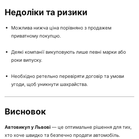
Недоліки та ризики
Можлива нижча ціна порівняно з продажем
приватному покупцю.
Деякі компанії викуповують лише певні марки або
роки випуску.
Необхідно ретельно перевіряти договір та умови
угоди, щоб уникнути шахрайства.
Висновок
Автовикуп у Львові
— це оптимальне рішення для тих,
хто хоче швидко та безпечно продати автомобіль.