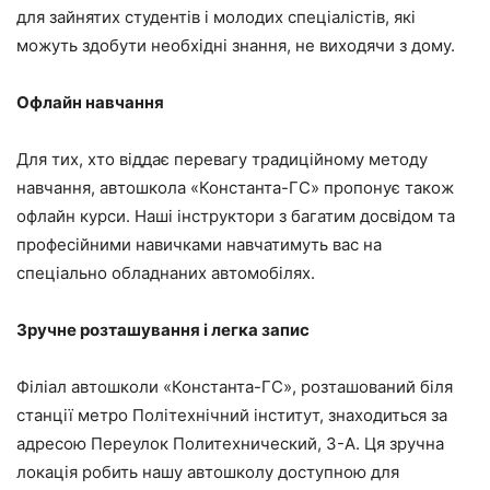
для зайнятих студентів і молодих спеціалістів, які
можуть здобути необхідні знання, не виходячи з дому.
Офлайн навчання
Для тих, хто віддає перевагу традиційному методу
навчання, автошкола «Константа-ГС» пропонує також
офлайн курси. Наші інструктори з багатим досвідом та
професійними навичками навчатимуть вас на
спеціально обладнаних автомобілях.
Зручне розташування і легка запис
Філіал автошколи «Константа-ГС», розташований біля
станції метро Політехнічний інститут, знаходиться за
адресою Переулок Политехнический, 3-А. Ця зручна
локація робить нашу автошколу доступною для