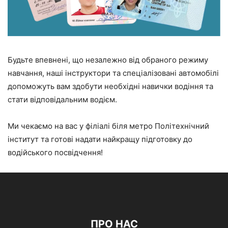
Будьте впевнені, що незалежно від обраного режиму
навчання, наші інструктори та спеціалізовані автомобілі
допоможуть вам здобути необхідні навички водіння та
стати відповідальним водієм.
Ми чекаємо на вас у філіалі біля метро Політехнічний
інститут та готові надати найкращу підготовку до
водійського посвідчення!
ПРО НАС