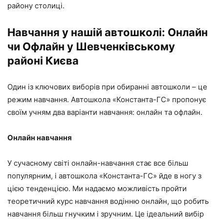
району столиці.
Навчання у нашій автошколі: Онлайн
чи Офлайн у Шевченківському
районі Києва
Один із ключових виборів при обиранні автошколи – це
режим навчання. Автошкола «Константа-ГС» пропонує
своїм учням два варіанти навчання: онлайн та офлайн.
Онлайн навчання
У сучасному світі онлайн-навчання стає все більш
популярним, і автошкола «Константа-ГС» йде в ногу з
цією тенденцією. Ми надаємо можливість пройти
теоретичний курс навчання водінню онлайн, що робить
навчання більш гнучким і зручним. Це ідеальний вибір