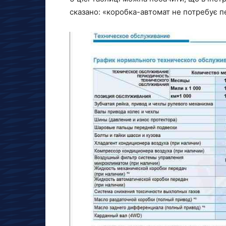
сказано: «коробка-автомат не потребує пе