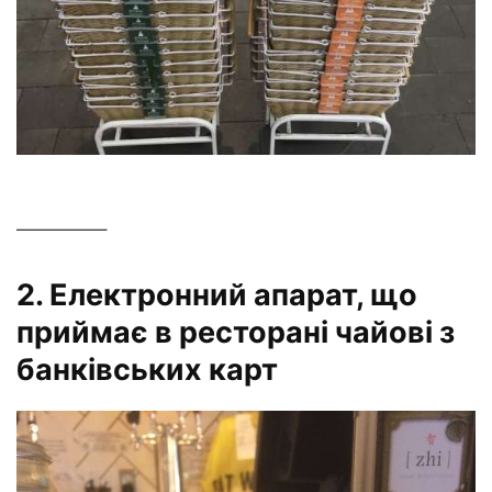
—————–
2. Електронний апарат, що
приймає в ресторані чайові з
банківських карт