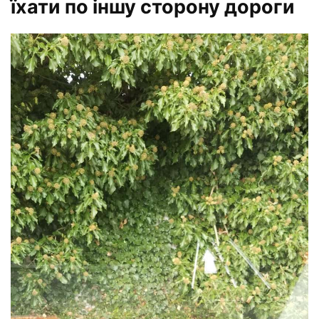
їхати по іншу сторону дороги