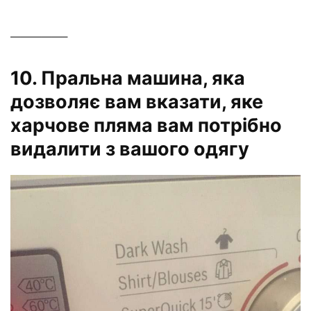
—————–
10. Пральна машина, яка
дозволяє вам вказати, яке
харчове пляма вам потрібно
видалити з вашого одягу