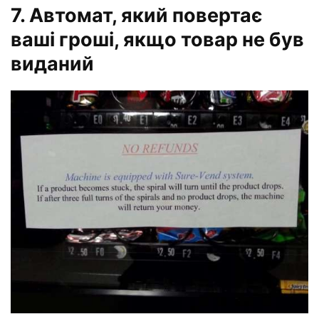
7. Автомат, який повертає
ваші гроші, якщо товар не був
виданий