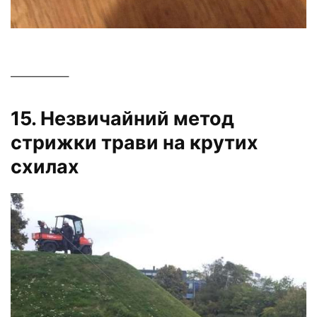
—————–
15. Незвичайний метод
стрижки трави на крутих
схилах