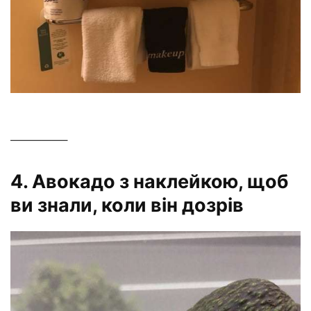
—————–
4. Авокадо з наклейкою, щоб
ви знали, коли він дозрів