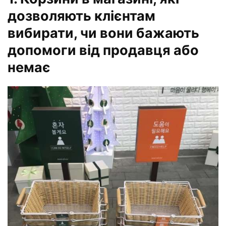
дозволяють клієнтам
вибирати, чи вони бажають
допомоги від продавця або
немає