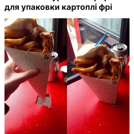
для упаковки картоплі фрі