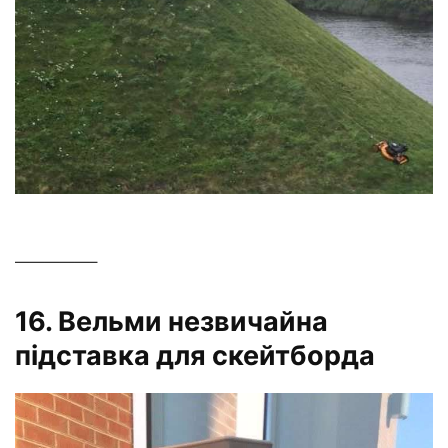
—————–
16. Вельми незвичайна
підставка для скейтборда