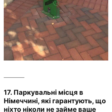
—————–
17. Паркувальні місця в
Німеччині, які гарантують, що
ніхто ніколи не займе ваше