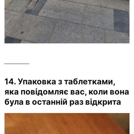
—————–
14. Упаковка з таблетками,
яка повідомляє вас, коли вона
була в останній раз відкрита