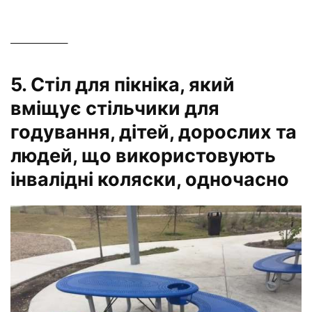
—————–
5. Стіл для пікніка, який
вміщує стільчики для
годування, дітей, дорослих та
людей, що використовують
інвалідні коляски, одночасно