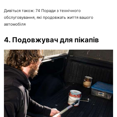
Дивіться також: 74 Поради з технічного
обслуговування, які продовжать життя вашого
автомобіля
4. Подовжувач для пікапів