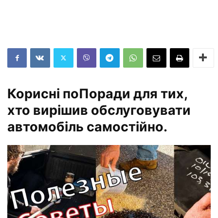
Корисні поПоради для тих,
хто вирішив обслуговувати
автомобіль самостійно.