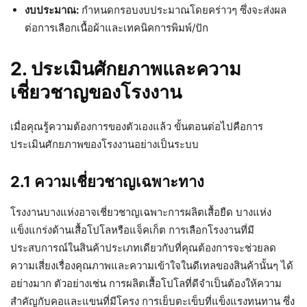
งบประมาณ:
กำหนดกรอบงบประมาณโดยคร่าวๆ ซึ่งจะส่งผล
ต่อการเลือกเนื้อผ้าและเทคนิคการพิมพ์/ปัก
2. ประเมินศักยภาพและความ
เชี่ยวชาญของโรงงาน
เมื่อคุณรู้ความต้องการของตัวเองแล้ว ขั้นตอนต่อไปคือการ
ประเมินศักยภาพของโรงงานอย่างเป็นระบบ
2.1 ความเชี่ยวชาญเฉพาะทาง
โรงงานบางแห่งอาจเชี่ยวชาญเฉพาะการผลิตเสื้อยืด บางแห่ง
แข็งแกร่งด้านเสื้อโปโลหรือแจ็คเก็ต การเลือกโรงงานที่มี
ประสบการณ์ในสินค้าประเภทเดียวกับที่คุณต้องการจะช่วยลด
ความเสี่ยงเรื่องคุณภาพและความเข้าใจในดีเทลของสินค้านั้นๆ ได้
อย่างมาก ตัวอย่างเช่น การผลิตเสื้อโปโลที่ดีจำเป็นต้องให้ความ
สำคัญกับคอและแขนที่มีโครง การเย็บตะเข็บที่แข็งแรงทนทาน ซึ่ง