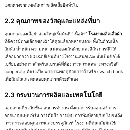
แตกต่างจากเทคนิคการผลิตเสื้อยืดทั่วไป
2.2 คุณภาพของวัสดุและแหล่งที่มา
คุณภาพของเสื้อผ้าส่วนใหญ่เริ่มต้นที่ “เนื้อผ้า”
โรงงานผลิตเสื้อผ้า
ที่ดีควรมีทางเลือกของผ้าให้คุณเลือกหลากหลาย ทั้งในด้านเนื้อ
สัมผัส น้ำหนัก ความหนาแน่นของเส้นด้าย และสีสัน การมีสีให้
เลือกมากกว่า 50 เฉดสีเช่นที่บางโรงงานเสนอแนะ นั้นเป็นข้อได้
เปรียบอย่างมากสำหรับแบรนด์ที่ต้องการความเฉพาะทางหรือสี
cooperate ที่ตรงเป๊ะ พยายามขอดูตัวอย่างผ้าหรือ swatch book
เพื่อสัมผัสและทดสอบคุณภาพด้วยตัวเอง
2.3 กระบวนการผลิตและเทคโนโลยี
สอบถามเกี่ยวกับขั้นตอนการทำงาน ตั้งแต่การรับออเดอร์ การ
ออกแบบแพทเทิร์น การตัดผ้า การเย็บ การพิมพ์ลาย/ปัก ไปจนถึง
การตรวจสอบคุณภาพและบรรจุภัณฑ์ โรงงานที่ทันสมัยมักใช้