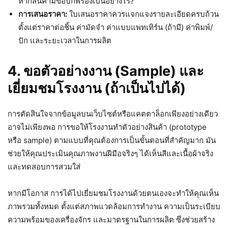
หากสินค้ามีข้อบกพร่องเป็นอย่างไร?
การเสนอราคา:
ใบเสนอราคาควรแจกแจงรายละเอียดครบถ้วน
ตั้งแต่ราคาต่อชิ้น ค่ามัดจำ ค่าแบบแพทเทิร์น (ถ้ามี) ค่าพิมพ์/
ปัก และระยะเวลาในการผลิต
4. ขอตัวอย่างงาน (Sample) และ
เยี่ยมชมโรงงาน (ถ้าเป็นไปได้)
การตัดสินใจจากข้อมูลบนเว็บไซต์หรือแคตตาล็อกเพียงอย่างเดียว
อาจไม่เพียงพอ การขอให้โรงงานทำตัวอย่างสินค้า (prototype
หรือ sample) ตามแบบที่คุณต้องการเป็นขั้นตอนที่สำคัญมาก มัน
ช่วยให้คุณประเมินคุณภาพงานฝีมือจริงๆ ได้เห็นสีและเนื้อผ้าจริง
และทดสอบการสวมใส่
หากมีโอกาส การได้ไปเยี่ยมชมโรงงานด้วยตนเองจะทำให้คุณเห็น
ภาพรวมทั้งหมด ตั้งแต่สภาพแวดล้อมการทำงาน ความเป็นระเบียบ
ความพร้อมของเครื่องจักร และมาตรฐานในการผลิต ซึ่งช่วยสร้าง