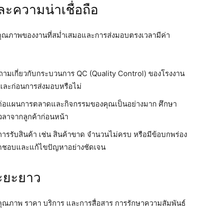
ะความน่าเชื่อถือ
อไป คุณภาพของงานที่สม่ำเสมอและการส่งมอบตรงเวลามีค่า
ามเกี่ยวกับกระบวนการ QC (Quality Control) ของโรงงาน
ละก่อนการส่งมอบหรือไม่
่อแผนการตลาดและกิจกรรมของคุณเป็นอย่างมาก ศึกษา
นเวลาจากลูกค้าก่อนหน้า
การรับสินค้า เช่น สินค้าขาด จำนวนไม่ครบ หรือมีข้อบกพร่อง
ผิดชอบและแก้ไขปัญหาอย่างชัดเจน
ระยะยาว
้งคุณภาพ ราคา บริการ และการสื่อสาร การรักษาความสัมพันธ์