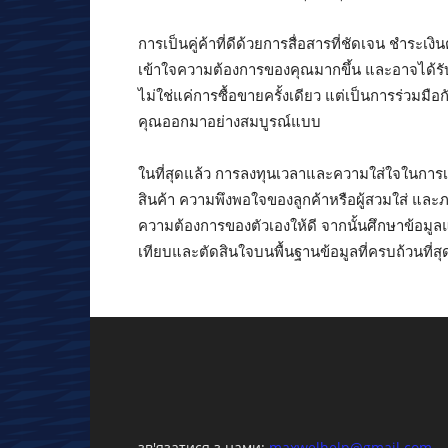
การเป็นคู่ค้าที่ดีด้วยการสื่อสารที่ชัดเจน ชำระ
เข้าใจความต้องการของคุณมากขึ้น และอาจได้รับส
ไม่ใช่แค่การซื้อขายครั้งเดียว แต่เป็นการร่วมม
คุณออกมาอย่างสมบูรณ์แบบ
ในที่สุดแล้ว การลงทุนเวลาและความใส่ใจในการ
สินค้า ความพึงพอใจของลูกค้าหรือผู้สวมใส่ แล
ความต้องการของตัวเองให้ดี จากนั้นศึกษาข้อมูลแ
เทียบและตัดสินใจบนพื้นฐานข้อมูลที่ครบถ้วนที่สุ
зв'язатися з нами:
maxwelhelp@gmail.com