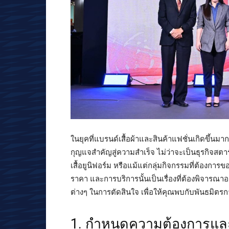
ในยุคที่แบรนด์เสื้อผ้าและสินค้าแฟชั่นเกิดขึ้นมากมา
กุญแจสำคัญสู่ความสำเร็จ ไม่ว่าจะเป็นธุรกิจสตาร์
เสื้อยูนิฟอร์ม หรือแม้แต่กลุ่มกิจกรรมที่ต้องกา
ราคา และการบริการนั้นเป็นเรื่องที่ต้องพิจารณ
ต่างๆ ในการตัดสินใจ เพื่อให้คุณพบกับพันธมิตร
1. กำหนดความต้องการแล