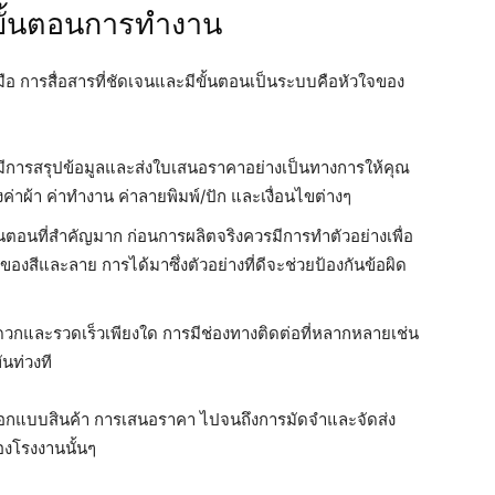
ขั้นตอนการทำงาน
อ การสื่อสารที่ชัดเจนและมีขั้นตอนเป็นระบบคือหัวใจของ
จะมีการสรุปข้อมูลและส่งใบเสนอราคาอย่างเป็นทางการให้คุณ
่าผ้า ค่าทำงาน ค่าลายพิมพ์/ปัก และเงื่อนไขต่างๆ
้นตอนที่สำคัญมาก ก่อนการผลิตจริงควรมีการทำตัวอย่างเพื่อ
งสีและลาย การได้มาซึ่งตัวอย่างที่ดีจะช่วยป้องกันข้อผิด
กและรวดเร็วเพียงใด การมีช่องทางติดต่อที่หลากหลายเช่น
ันท่วงที
ลือกแบบสินค้า การเสนอราคา ไปจนถึงการมัดจำและจัดส่ง
งโรงงานนั้นๆ