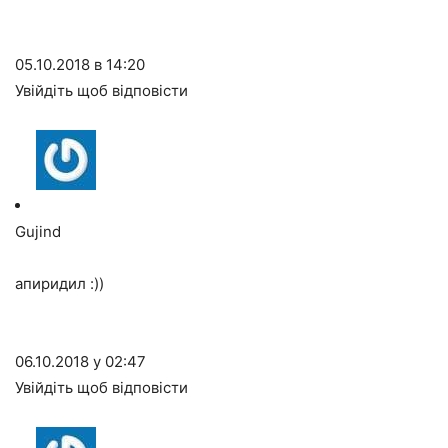
05.10.2018 в 14:20
Увійдіть щоб відповісти
Gujind
апиридил :))
06.10.2018 у 02:47
Увійдіть щоб відповісти