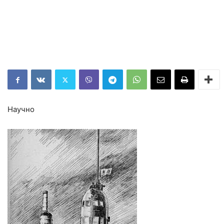
Научно