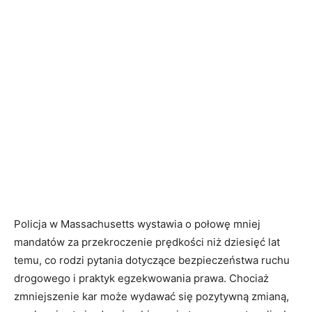
Policja w Massachusetts wystawia o połowę mniej
mandatów za przekroczenie prędkości niż dziesięć lat
temu, co rodzi pytania dotyczące bezpieczeństwa ruchu
drogowego i praktyk egzekwowania prawa. Chociaż
zmniejszenie kar może wydawać się pozytywną zmianą,