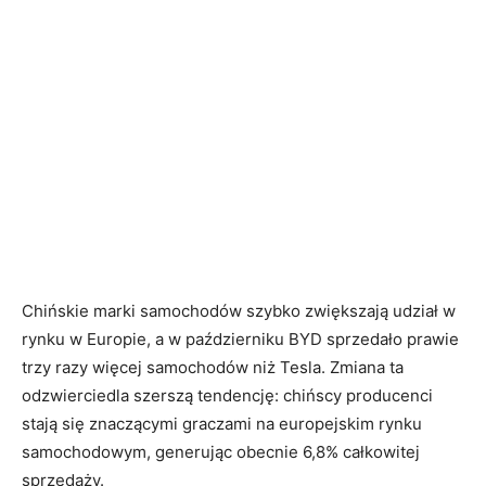
Chińskie marki samochodów szybko zwiększają udział w
rynku w Europie, a w październiku BYD sprzedało prawie
trzy razy więcej samochodów niż Tesla. Zmiana ta
odzwierciedla szerszą tendencję: chińscy producenci
stają się znaczącymi graczami na europejskim rynku
samochodowym, generując obecnie 6,8% całkowitej
sprzedaży.