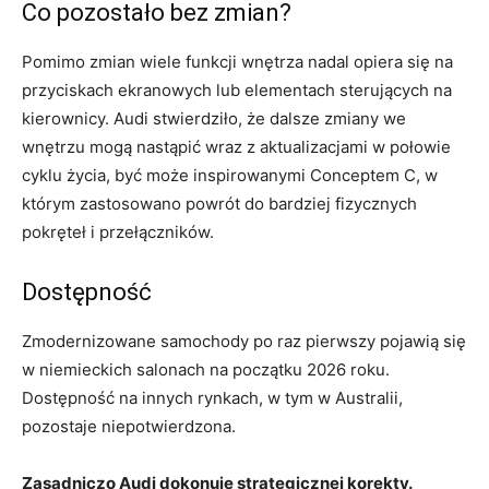
Co pozostało bez zmian?
Pomimo zmian wiele funkcji wnętrza nadal opiera się na
przyciskach ekranowych lub elementach sterujących na
kierownicy. Audi stwierdziło, że dalsze zmiany we
wnętrzu mogą nastąpić wraz z aktualizacjami w połowie
cyklu życia, być może inspirowanymi Conceptem C, w
którym zastosowano powrót do bardziej fizycznych
pokręteł i przełączników.
Dostępność
Zmodernizowane samochody po raz pierwszy pojawią się
w niemieckich salonach na początku 2026 roku.
Dostępność na innych rynkach, w tym w Australii,
pozostaje niepotwierdzona.
Zasadniczo Audi dokonuje strategicznej korekty.