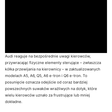
Audi reaguje na bezpośrednie uwagi kierowców,
przywracając fizyczne elementy sterujące – zwłaszcza
kółka przewijania na kierownicy – w zaktualizowanych
modelach A5, A6, Q5, A6 e-tron i Q6 e-tron. To
posunięcie oznacza odejście od coraz bardziej
powszechnych suwaków wrażliwych na dotyk, które
wielu kierowców uznało za frustrujące lub mniej
dokładne.