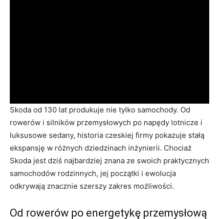
Skoda od 130 lat produkuje nie tylko samochody. Od
rowerów i silników przemysłowych po napędy lotnicze i
luksusowe sedany, historia czeskiej firmy pokazuje stałą
ekspansję w różnych dziedzinach inżynierii. Chociaż
Skoda jest dziś najbardziej znana ze swoich praktycznych
samochodów rodzinnych, jej początki i ewolucja
odkrywają znacznie szerszy zakres możliwości.
Od rowerów po energetykę przemysłową