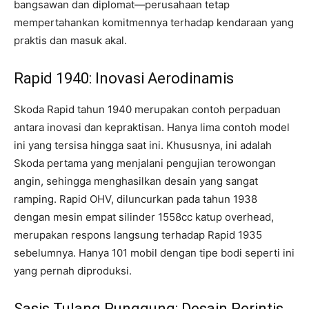
bangsawan dan diplomat—perusahaan tetap
mempertahankan komitmennya terhadap kendaraan yang
praktis dan masuk akal.
Rapid 1940: Inovasi Aerodinamis
Skoda Rapid tahun 1940 merupakan contoh perpaduan
antara inovasi dan kepraktisan. Hanya lima contoh model
ini yang tersisa hingga saat ini. Khususnya, ini adalah
Skoda pertama yang menjalani pengujian terowongan
angin, sehingga menghasilkan desain yang sangat
ramping. Rapid OHV, diluncurkan pada tahun 1938
dengan mesin empat silinder 1558cc katup overhead,
merupakan respons langsung terhadap Rapid 1935
sebelumnya. Hanya 101 mobil dengan tipe bodi seperti ini
yang pernah diproduksi.
Sasis Tulang Punggung: Desain Perintis