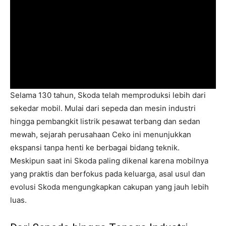
Selama 130 tahun, Skoda telah memproduksi lebih dari
sekedar mobil. Mulai dari sepeda dan mesin industri
hingga pembangkit listrik pesawat terbang dan sedan
mewah, sejarah perusahaan Ceko ini menunjukkan
ekspansi tanpa henti ke berbagai bidang teknik.
Meskipun saat ini Skoda paling dikenal karena mobilnya
yang praktis dan berfokus pada keluarga, asal usul dan
evolusi Skoda mengungkapkan cakupan yang jauh lebih
luas.