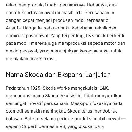
telah memproduksi mobil pertamanya. Hebatnya, dua
contoh kendaraan awal ini masih ada. Perusahaan ini
dengan cepat menjadi produsen mobil terbesar di
Austria-Hongaria, sebuah bukti kehebatan teknik dan
dominasi pasar awal. Yang terpenting, L&K tidak berhenti
pada mobil; mereka juga memproduksi sepeda motor dan
mesin pesawat, yang menunjukkan kesediaannya untuk
melakukan diversifikasi.
Nama Skoda dan Ekspansi Lanjutan
Pada tahun 1925, Skoda Works mengakuisisi L&K,
mengadopsi nama Skoda. Akuisisi ini tidak menyurutkan
semangat inovatif perusahaan. Meskipun fokusnya pada
otomotif semakin meningkat, Skoda terus mendobrak
batasan. Bahkan selama periode produksi mobil mewah—
seperti Superb bermesin V8, yang disukai para