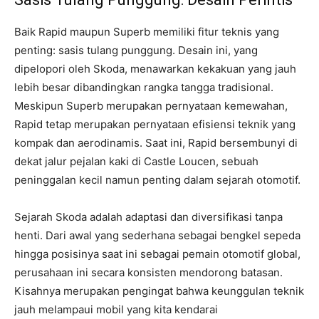
Baik Rapid maupun Superb memiliki fitur teknis yang
penting: sasis tulang punggung. Desain ini, yang
dipelopori oleh Skoda, menawarkan kekakuan yang jauh
lebih besar dibandingkan rangka tangga tradisional.
Meskipun Superb merupakan pernyataan kemewahan,
Rapid tetap merupakan pernyataan efisiensi teknik yang
kompak dan aerodinamis. Saat ini, Rapid bersembunyi di
dekat jalur pejalan kaki di Castle Loucen, sebuah
peninggalan kecil namun penting dalam sejarah otomotif.
Sejarah Skoda adalah adaptasi dan diversifikasi tanpa
henti. Dari awal yang sederhana sebagai bengkel sepeda
hingga posisinya saat ini sebagai pemain otomotif global,
perusahaan ini secara konsisten mendorong batasan.
Kisahnya merupakan pengingat bahwa keunggulan teknik
jauh melampaui mobil yang kita kendarai