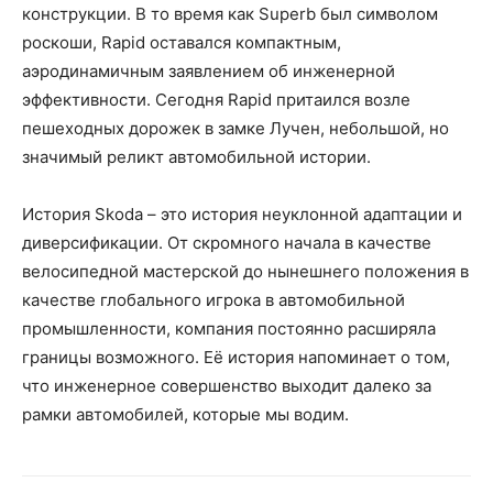
конструкции. В то время как Superb был символом
роскоши, Rapid оставался компактным,
аэродинамичным заявлением об инженерной
эффективности. Сегодня Rapid притаился возле
пешеходных дорожек в замке Лучен, небольшой, но
значимый реликт автомобильной истории.
История Skoda – это история неуклонной адаптации и
диверсификации. От скромного начала в качестве
велосипедной мастерской до нынешнего положения в
качестве глобального игрока в автомобильной
промышленности, компания постоянно расширяла
границы возможного. Её история напоминает о том,
что инженерное совершенство выходит далеко за
рамки автомобилей, которые мы водим.