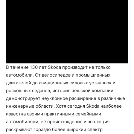
В течение 130 лет Skoda производит не только
автомобили. От велосипедов и промышленных
двигателей до авиационных силовых установок и
роскошных седанов, история чешской компании
демонстрирует неуклонное расширение в различные
инженерные области. Хотя сегодня Skoda наиболее
известна своими практичными семейными
автомобилями, её происхождение и эволюция
раскрывают гораздо более широкий спектр