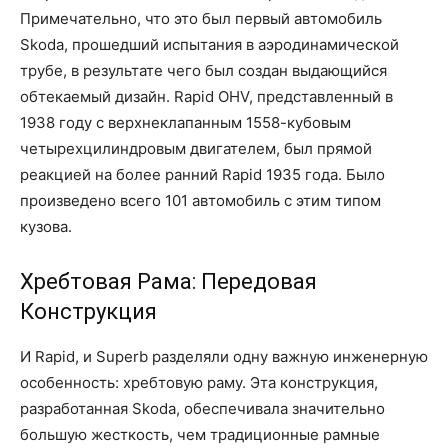
Примечательно, что это был первый автомобиль
Skoda, прошедший испытания в аэродинамической
трубе, в результате чего был создан выдающийся
обтекаемый дизайн. Rapid OHV, представленный в
1938 году с верхнеклапанным 1558-кубовым
четырехцилиндровым двигателем, был прямой
реакцией на более ранний Rapid 1935 года. Было
произведено всего 101 автомобиль с этим типом
кузова.
Хребтовая Рама: Передовая
Конструкция
И Rapid, и Superb разделяли одну важную инженерную
особенность: хребтовую раму. Эта конструкция,
разработанная Skoda, обеспечивала значительно
большую жесткость, чем традиционные рамные