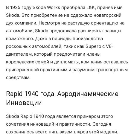
В 1925 году Skoda Works приобрела L&K, приняв имя
Skoda. Это приобретение не сдержало новаторский
дух компании. Несмотря на растущую ориентацию на
автомобили, Skoda продолжала расширять границы
возможного. Даже в периоды производства
роскошных автомобилей, таких как Superb с V8-
двигателем, который предпочитали члены
королевских семей и дипломаты, компания оставалась
приверженной практичным и разумным транспортным
средствам.
Rapid 1940 года: Аэродинамические
Инновации
Skoda Rapid 1940 года является примером этого
сочетания инноваций и практичности. Сегодня
сохранилось всего пять экземпляров этой модели.