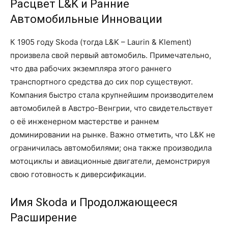
Расцвет L&K и Ранние
Автомобильные Инновации
К 1905 году Skoda (тогда L&K – Laurin & Klement)
произвела свой первый автомобиль. Примечательно,
что два рабочих экземпляра этого раннего
транспортного средства до сих пор существуют.
Компания быстро стала крупнейшим производителем
автомобилей в Австро-Венгрии, что свидетельствует
о её инженерном мастерстве и раннем
доминировании на рынке. Важно отметить, что L&K не
ограничилась автомобилями; она также производила
мотоциклы и авиационные двигатели, демонстрируя
свою готовность к диверсификации.
Имя Skoda и Продолжающееся
Расширение