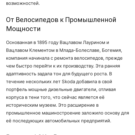
возможностей.
От Велосипедов к Промышленной
Мощности
Основанная в 1895 году Вацлавом Лаурином и
Вацлавом Клементом в Млада-Болеславе, Богемия,
компания начинала с ремонта велосипедов, прежде
чем быстро перейти к их производству. Эта ранняя
адаптивность задала тон для будущего роста. В
течение нескольких лет Skoda добавила в свой
портфель мощные дизельные двигатели, отливая
корпуса в тени того, что сейчас является её
историческим музеем. Это расширение в
промышленное машиностроение заложило основу для
её последующих автомобильных предприятий.