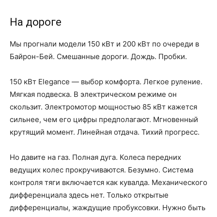
На дороге
Мы прогнали модели 150 кВт и 200 кВт по очереди в
Байрон-Бей. Смешанные дороги. Дождь. Пробки.
150 кВт Elegance — выбор комфорта. Легкое руление.
Мягкая подвеска. В электрическом режиме он
скользит. Электромотор мощностью 85 кВт кажется
сильнее, чем его цифры предполагают. Мгновенный
крутящий момент. Линейная отдача. Тихий прогресс.
Но давите на газ. Полная дуга. Колеса передних
ведущих колес прокручиваются. Безумно. Система
контроля тяги включается как кувалда. Механического
дифференциала здесь нет. Только открытые
дифференциалы, жаждущие пробуксовки. Нужно быть