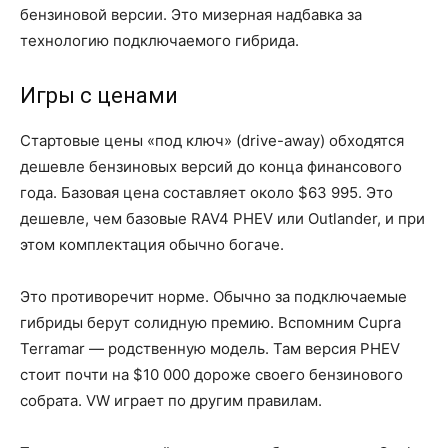
бензиновой версии. Это мизерная надбавка за
технологию подключаемого гибрида.
Игры с ценами
Стартовые цены «под ключ» (drive-away) обходятся
дешевле бензиновых версий до конца финансового
года. Базовая цена составляет около $63 995. Это
дешевле, чем базовые RAV4 PHEV или Outlander, и при
этом комплектация обычно богаче.
Это противоречит норме. Обычно за подключаемые
гибриды берут солидную премию. Вспомним Cupra
Terramar — родственную модель. Там версия PHEV
стоит почти на $10 000 дороже своего бензинового
собрата. VW играет по другим правилам.