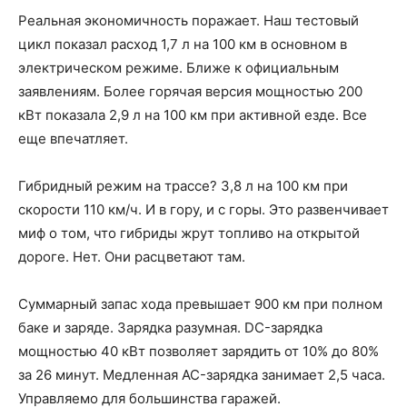
Реальная экономичность поражает. Наш тестовый
цикл показал расход 1,7 л на 100 км в основном в
электрическом режиме. Ближе к официальным
заявлениям. Более горячая версия мощностью 200
кВт показала 2,9 л на 100 км при активной езде. Все
еще впечатляет.
Гибридный режим на трассе? 3,8 л на 100 км при
скорости 110 км/ч. И в гору, и с горы. Это развенчивает
миф о том, что гибриды жрут топливо на открытой
дороге. Нет. Они расцветают там.
Суммарный запас хода превышает 900 км при полном
баке и заряде. Зарядка разумная. DC-зарядка
мощностью 40 кВт позволяет зарядить от 10% до 80%
за 26 минут. Медленная AC-зарядка занимает 2,5 часа.
Управляемо для большинства гаражей.