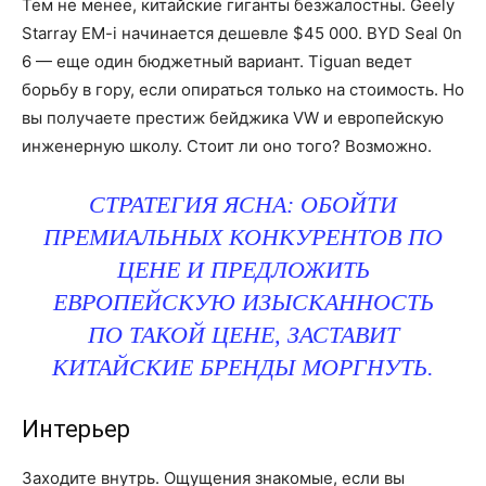
Тем не менее, китайские гиганты безжалостны. Geely
Starray EM-i начинается дешевле $45 000. BYD Seal 0n
6 — еще один бюджетный вариант. Tiguan ведет
борьбу в гору, если опираться только на стоимость. Но
вы получаете престиж бейджика VW и европейскую
инженерную школу. Стоит ли оно того? Возможно.
СТРАТЕГИЯ ЯСНА: ОБОЙТИ
ПРЕМИАЛЬНЫХ КОНКУРЕНТОВ ПО
ЦЕНЕ И ПРЕДЛОЖИТЬ
ЕВРОПЕЙСКУЮ ИЗЫСКАННОСТЬ
ПО ТАКОЙ ЦЕНЕ, ЗАСТАВИТ
КИТАЙСКИЕ БРЕНДЫ МОРГНУТЬ.
Интерьер
Заходите внутрь. Ощущения знакомые, если вы