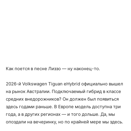
Как поется в песне Лиззо — ну наконец-то.
2026-й Volkswagen Tiguan eHybrid официально вышел
на рынок Австралии. Подключаемый гибрид в классе
средних внедорожников? Он должен был появиться
здесь годами раньше. В Европе модель доступна три
года, а в других регионах — и того дольше. Да, мы
опоздали на вечеринку, но по крайней мере мы здесь.