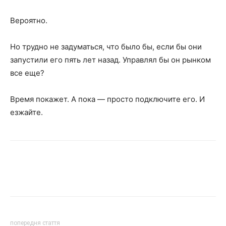
Вероятно.
Но трудно не задуматься, что было бы, если бы они
запустили его пять лет назад. Управлял бы он рынком
все еще?
Время покажет. А пока — просто подключите его. И
езжайте.
попередня стаття