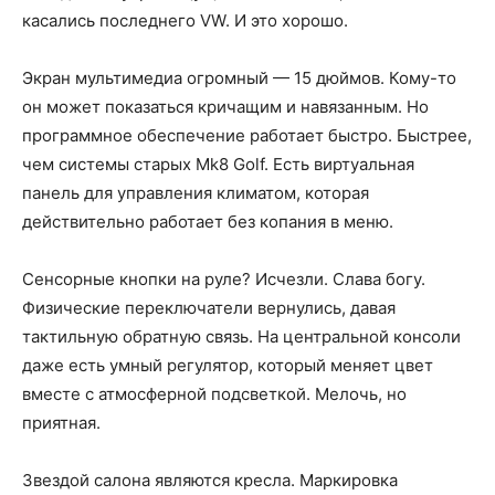
касались последнего VW. И это хорошо.
Экран мультимедиа огромный — 15 дюймов. Кому-то
он может показаться кричащим и навязанным. Но
программное обеспечение работает быстро. Быстрее,
чем системы старых Mk8 Golf. Есть виртуальная
панель для управления климатом, которая
действительно работает без копания в меню.
Сенсорные кнопки на руле? Исчезли. Слава богу.
Физические переключатели вернулись, давая
тактильную обратную связь. На центральной консоли
даже есть умный регулятор, который меняет цвет
вместе с атмосферной подсветкой. Мелочь, но
приятная.
Звездой салона являются кресла. Маркировка