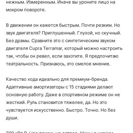
нежным. Измеренным. Иначе вы уроните лицо на
мокром повороте.
В движении он кажется быстрым. Почти резким. Но
звук двигателя? Приглушенный. Глухой, но скучный.
Без драмы. Сравните это с синтетическим звуком
двигателя Cupra Terramar, который можно настроить
так, чтобы он ревел, если захотите. Я предпочитаю
театральность. Признаюсь, это смелое мнение.
Качество хода идеально для премиум-бренда.
Адаптивные амортизаторы с 15 стадиями делают
основную работу. Даже в спортивном режиме он не
жесткий. Руль становится тяжелее, да. Но это
чувствуется искусственно. Быстро. Точно. Но без
души.