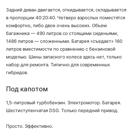
Задний диван двигается, откидывается, складывается
в пропорции 40:20:40. Четверо взрослых поместятся
комфортно, либо двое очень высоких. Объем
багажника — 490 литров со стоящими сиденьями,
1486 литров — сложенными. Батарея «съедает» 160
литров вместимости по сравнению с бензиновой
моделью. Шины запасного колеса здесь нет, только
набор для ремонта. Типично для современных
гибридов.
Под капотом
1,5-литровый турбобензин. Электромотор. Батарея.
Шестиступенчатая DSG. Только передний привод.
Просто. Эффективно.