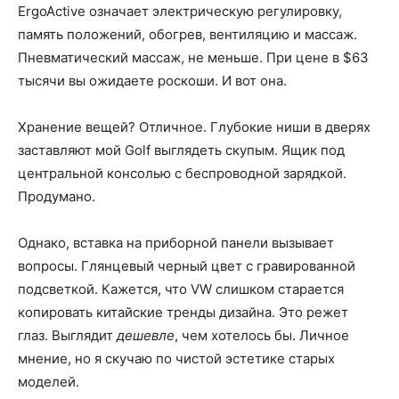
ErgoActive означает электрическую регулировку,
память положений, обогрев, вентиляцию и массаж.
Пневматический массаж, не меньше. При цене в $63
тысячи вы ожидаете роскоши. И вот она.
Хранение вещей? Отличное. Глубокие ниши в дверях
заставляют мой Golf выглядеть скупым. Ящик под
центральной консолью с беспроводной зарядкой.
Продумано.
Однако, вставка на приборной панели вызывает
вопросы. Глянцевый черный цвет с гравированной
подсветкой. Кажется, что VW слишком старается
копировать китайские тренды дизайна. Это режет
глаз. Выглядит
дешевле
, чем хотелось бы. Личное
мнение, но я скучаю по чистой эстетике старых
моделей.