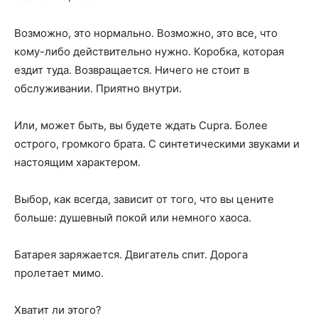
Возможно, это нормально. Возможно, это все, что
кому-либо действительно нужно. Коробка, которая
ездит туда. Возвращается. Ничего не стоит в
обслуживании. Приятно внутри.
Или, может быть, вы будете ждать Cupra. Более
острого, громкого брата. С синтетическими звуками и
настоящим характером.
Выбор, как всегда, зависит от того, что вы цените
больше: душевный покой или немного хаоса.
Батарея заряжается. Двигатель спит. Дорога
пролетает мимо.
Хватит ли этого?