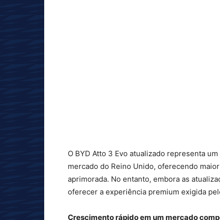
O BYD Atto 3 Evo atualizado representa um 
mercado do Reino Unido, oferecendo maior 
aprimorada. No entanto, embora as atualiz
oferecer a experiência premium exigida pe
Crescimento rápido em um mercado compe