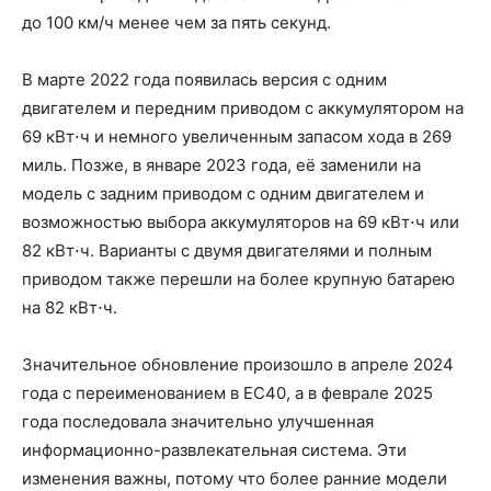
до 100 км/ч менее чем за пять секунд.
В марте 2022 года появилась версия с одним
двигателем и передним приводом с аккумулятором на
69 кВт⋅ч и немного увеличенным запасом хода в 269
миль. Позже, в январе 2023 года, её заменили на
модель с задним приводом с одним двигателем и
возможностью выбора аккумуляторов на 69 кВт⋅ч или
82 кВт⋅ч. Варианты с двумя двигателями и полным
приводом также перешли на более крупную батарею
на 82 кВт⋅ч.
Значительное обновление произошло в апреле 2024
года с переименованием в EC40, а в феврале 2025
года последовала значительно улучшенная
информационно-развлекательная система. Эти
изменения важны, потому что более ранние модели