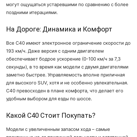
могут ощущаться устаревшими по сравнению с более
поздними итерациями.
На Дороге: Динамика и Комфорт
Все C40 имеют электронное ограничение скорости до
193 км/ч. Даже версия с одним двигателем
обеспечивает бодрое ускорение (0-100 км/ч за 7,3
секунды), в то время как модели с двумя двигателями
заметно быстрее. Управляемость вполне приличная
для высокого SUV, хотя и не особенно увлекательная.
C40 превосходен в плане комфорта, что делает его
удобным выбором для езды по шоссе.
Какой C40 Стоит Покупать?
Модели с увеличенным запасом хода – самые