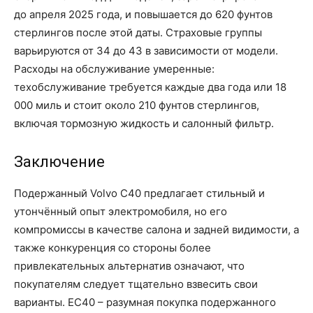
до апреля 2025 года, и повышается до 620 фунтов
стерлингов после этой даты. Страховые группы
варьируются от 34 до 43 в зависимости от модели.
Расходы на обслуживание умеренные:
техобслуживание требуется каждые два года или 18
000 миль и стоит около 210 фунтов стерлингов,
включая тормозную жидкость и салонный фильтр.
Заключение
Подержанный Volvo C40 предлагает стильный и
утончённый опыт электромобиля, но его
компромиссы в качестве салона и задней видимости, а
также конкуренция со стороны более
привлекательных альтернатив означают, что
покупателям следует тщательно взвесить свои
варианты. EC40 – разумная покупка подержанного