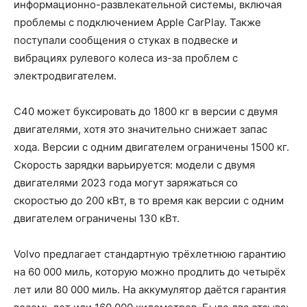
информационно-развлекательной системы, включая
проблемы с подключением Apple CarPlay. Также
поступали сообщения о стуках в подвеске и
вибрациях рулевого колеса из-за проблем с
электродвигателем.
C40 может буксировать до 1800 кг в версии с двумя
двигателями, хотя это значительно снижает запас
хода. Версии с одним двигателем ограничены 1500 кг.
Скорость зарядки варьируется: модели с двумя
двигателями 2023 года могут заряжаться со
скоростью до 200 кВт, в то время как версии с одним
двигателем ограничены 130 кВт.
Volvo предлагает стандартную трёхлетнюю гарантию
на 60 000 миль, которую можно продлить до четырёх
лет или 80 000 миль. На аккумулятор даётся гарантия