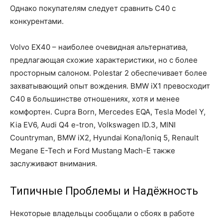
Однако покупателям следует сравнить C40 с
конкурентами.
Volvo EX40 – наиболее очевидная альтернатива,
предлагающая схожие характеристики, но с более
просторным салоном. Polestar 2 обеспечивает более
захватывающий опыт вождения. BMW iX1 превосходит
C40 в большинстве отношениях, хотя и менее
комфортен. Cupra Born, Mercedes EQA, Tesla Model Y,
Kia EV6, Audi Q4 e-tron, Volkswagen ID.3, MINI
Countryman, BMW iX2, Hyundai Kona/Ioniq 5, Renault
Megane E-Tech и Ford Mustang Mach-E также
заслуживают внимания.
Типичные Проблемы и Надёжность
Некоторые владельцы сообщали о сбоях в работе