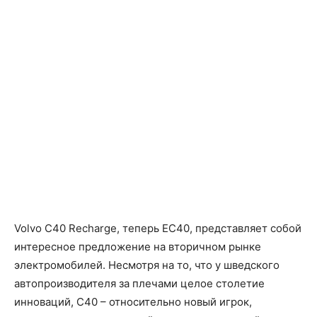
Volvo C40 Recharge, теперь EC40, представляет собой
интересное предложение на вторичном рынке
электромобилей. Несмотря на то, что у шведского
автопроизводителя за плечами целое столетие
инноваций, C40 – относительно новый игрок,