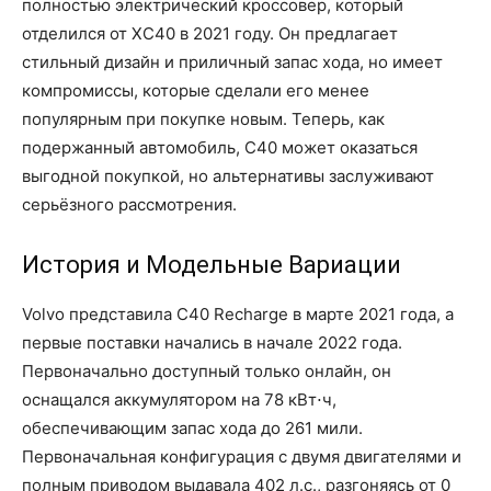
полностью электрический кроссовер, который
отделился от XC40 в 2021 году. Он предлагает
стильный дизайн и приличный запас хода, но имеет
компромиссы, которые сделали его менее
популярным при покупке новым. Теперь, как
подержанный автомобиль, C40 может оказаться
выгодной покупкой, но альтернативы заслуживают
серьёзного рассмотрения.
История и Модельные Вариации
Volvo представила C40 Recharge в марте 2021 года, а
первые поставки начались в начале 2022 года.
Первоначально доступный только онлайн, он
оснащался аккумулятором на 78 кВт⋅ч,
обеспечивающим запас хода до 261 мили.
Первоначальная конфигурация с двумя двигателями и
полным приводом выдавала 402 л.с., разгоняясь от 0