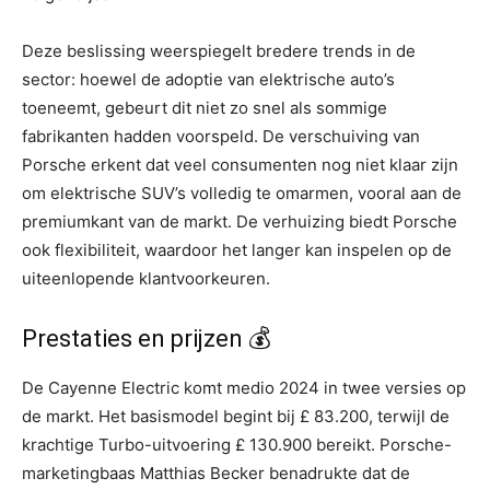
Deze beslissing weerspiegelt bredere trends in de
sector: hoewel de adoptie van elektrische auto’s
toeneemt, gebeurt dit niet zo snel als sommige
fabrikanten hadden voorspeld. De verschuiving van
Porsche erkent dat veel consumenten nog niet klaar zijn
om elektrische SUV’s volledig te omarmen, vooral aan de
premiumkant van de markt. De verhuizing biedt Porsche
ook flexibiliteit, waardoor het langer kan inspelen op de
uiteenlopende klantvoorkeuren.
Prestaties en prijzen 💰
De Cayenne Electric komt medio 2024 in twee versies op
de markt. Het basismodel begint bij £ 83.200, terwijl de
krachtige Turbo-uitvoering £ 130.900 bereikt. Porsche-
marketingbaas Matthias Becker benadrukte dat de