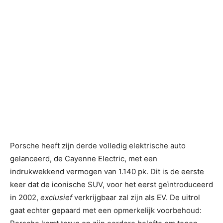
Porsche heeft zijn derde volledig elektrische auto
gelanceerd, de Cayenne Electric, met een
indrukwekkend vermogen van 1.140 pk. Dit is de eerste
keer dat de iconische SUV, voor het eerst geïntroduceerd
in 2002,
exclusief
verkrijgbaar zal zijn als EV. De uitrol
gaat echter gepaard met een opmerkelijk voorbehoud: