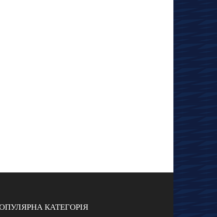
ОПУЛЯРНА КАТЕГОРІЯ