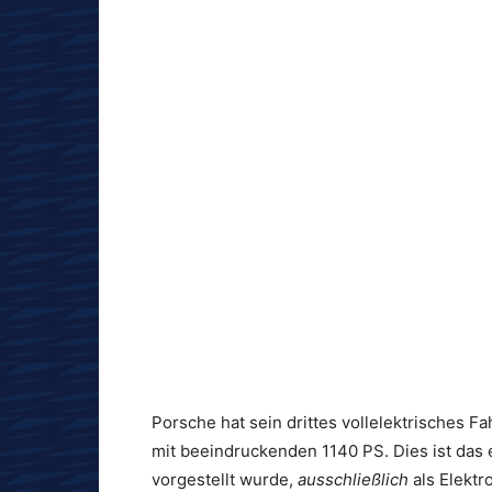
Porsche hat sein drittes vollelektrisches F
mit beeindruckenden 1140 PS. Dies ist das 
vorgestellt wurde,
ausschließlich
als Elektro