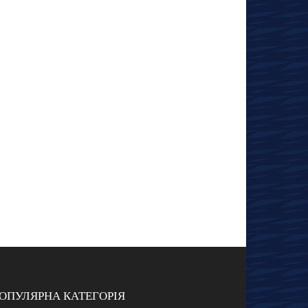
ОПУЛЯРНА КАТЕГОРІЯ