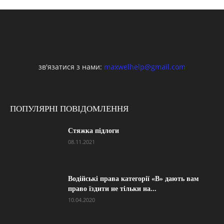
зв'язатися з нами:
maxwelhelp@gmail.com
ПОПУЛЯРНІ ПОВІДОМЛЕННЯ
Стяжка підлоги
08.11.2021
Водійські права категорії «B» дають вам
право їздити не тільки на...
10.04.2020