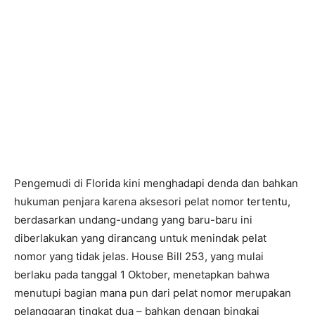
Pengemudi di Florida kini menghadapi denda dan bahkan
hukuman penjara karena aksesori pelat nomor tertentu,
berdasarkan undang-undang yang baru-baru ini
diberlakukan yang dirancang untuk menindak pelat
nomor yang tidak jelas. House Bill 253, yang mulai
berlaku pada tanggal 1 Oktober, menetapkan bahwa
menutupi bagian mana pun dari pelat nomor merupakan
pelanggaran tingkat dua – bahkan dengan bingkai