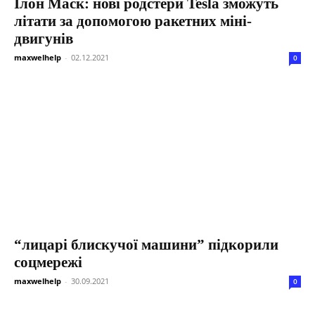
Ілон Маск: нові родстери Tesla зможуть
літати за допомогою ракетних міні-
двигунів
maxwelhelp
-
02.12.2021
0
“лицарі блискучої машини” підкорили
соцмережі
maxwelhelp
-
30.09.2021
0