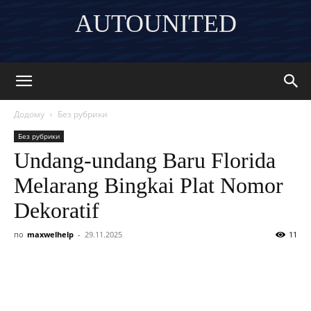
AUTOUNITED
DISCOVER THE ART OF PUBLISHING
Додому
Без рубрики
Без рубрики
Undang-undang Baru Florida
Melarang Bingkai Plat Nomor
Dekoratif
по
maxwelhelp
-
29.11.2025
11