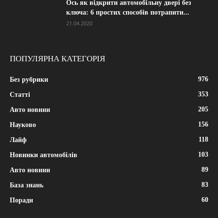
Ось як відкрити автомобільну двері без
ключа: 6 простих способів потрапити...
21.04.2020
ПОПУЛЯРНА КАТЕГОРІЯ
976
Без рубрики
353
Статті
205
Авто новини
156
Науково
118
Лайф
103
Новинки автомобілів
89
Авто новини
83
База знань
60
Поради