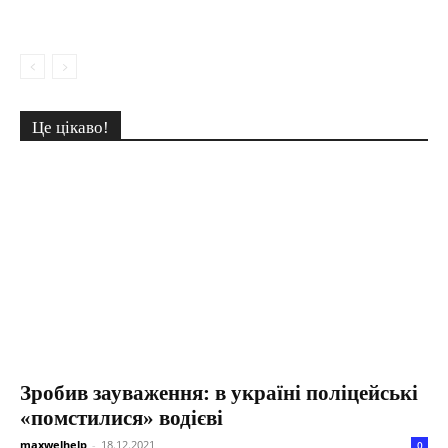
Це цікаво!
Зробив зауваження: в україні поліцейські
«помстилися» водієві
maxwelhelp
-
18.12.2021
0