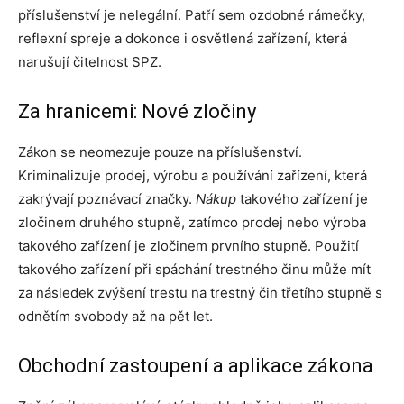
příslušenství je nelegální. Patří sem ozdobné rámečky,
reflexní spreje a dokonce i osvětlená zařízení, která
narušují čitelnost SPZ.
Za hranicemi: Nové zločiny
Zákon se neomezuje pouze na příslušenství.
Kriminalizuje prodej, výrobu a používání zařízení, která
zakrývají poznávací značky.
Nákup
takového zařízení je
zločinem druhého stupně, zatímco prodej nebo výroba
takového zařízení je zločinem prvního stupně. Použití
takového zařízení při spáchání trestného činu může mít
za následek zvýšení trestu na trestný čin třetího stupně s
odnětím svobody až na pět let.
Obchodní zastoupení a aplikace zákona