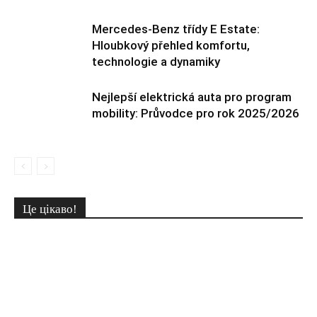
Mercedes-Benz třídy E Estate:
Hloubkový přehled komfortu,
technologie a dynamiky
Nejlepší elektrická auta pro program
mobility: Průvodce pro rok 2025/2026
Це цікаво!