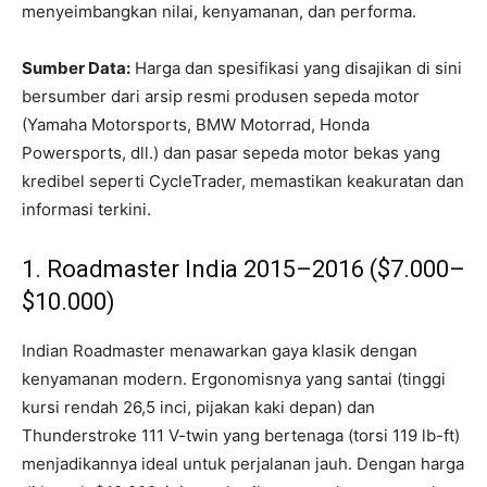
menyeimbangkan nilai, kenyamanan, dan performa.
Sumber Data:
Harga dan spesifikasi yang disajikan di sini
bersumber dari arsip resmi produsen sepeda motor
(Yamaha Motorsports, BMW Motorrad, Honda
Powersports, dll.) dan pasar sepeda motor bekas yang
kredibel seperti CycleTrader, memastikan keakuratan dan
informasi terkini.
1. Roadmaster India 2015–2016 ($7.000–
$10.000)
Indian Roadmaster menawarkan gaya klasik dengan
kenyamanan modern. Ergonomisnya yang santai (tinggi
kursi rendah 26,5 inci, pijakan kaki depan) dan
Thunderstroke 111 V-twin yang bertenaga (torsi 119 lb-ft)
menjadikannya ideal untuk perjalanan jauh. Dengan harga