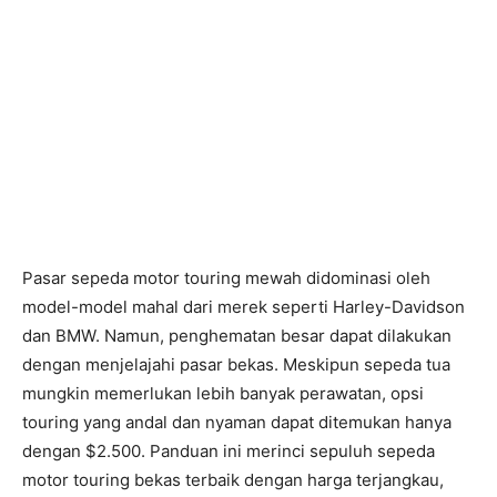
Pasar sepeda motor touring mewah didominasi oleh
model-model mahal dari merek seperti Harley-Davidson
dan BMW. Namun, penghematan besar dapat dilakukan
dengan menjelajahi pasar bekas. Meskipun sepeda tua
mungkin memerlukan lebih banyak perawatan, opsi
touring yang andal dan nyaman dapat ditemukan hanya
dengan $2.500. Panduan ini merinci sepuluh sepeda
motor touring bekas terbaik dengan harga terjangkau,