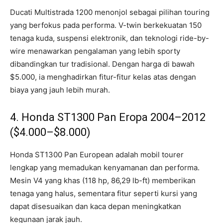
Ducati Multistrada 1200 menonjol sebagai pilihan touring
yang berfokus pada performa. V-twin berkekuatan 150
tenaga kuda, suspensi elektronik, dan teknologi ride-by-
wire menawarkan pengalaman yang lebih sporty
dibandingkan tur tradisional. Dengan harga di bawah
$5.000, ia menghadirkan fitur-fitur kelas atas dengan
biaya yang jauh lebih murah.
4. Honda ST1300 Pan Eropa 2004–2012
($4.000–$8.000)
Honda ST1300 Pan European adalah mobil tourer
lengkap yang memadukan kenyamanan dan performa.
Mesin V4 yang khas (118 hp, 86,29 lb-ft) memberikan
tenaga yang halus, sementara fitur seperti kursi yang
dapat disesuaikan dan kaca depan meningkatkan
kegunaan jarak jauh.