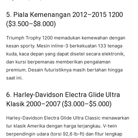
5. Piala Kemenangan 2012–2015 1200
($3.500–$8.000)
Triumph Trophy 1200 memadukan kemewahan dengan
kesan sporty. Mesin inline-3 berkekuatan 133 tenaga
kuda, kaca depan yang dapat disetel secara elektronik,
dan kursi berpemanas memberikan pengalaman
premium. Desain futuristiknya masih bertahan hingga
saat ini.
6. Harley-Davidson Electra Glide Ultra
Klasik 2000–2007 ($3.000–$5.000)
Harley-Davidson Electra Glide Ultra Classic menawarkan
tur klasik Amerika dengan harga terjangkau. V-twin
berpendingin udara (torsi 92,6 lb-ft) dan fitur lengkap