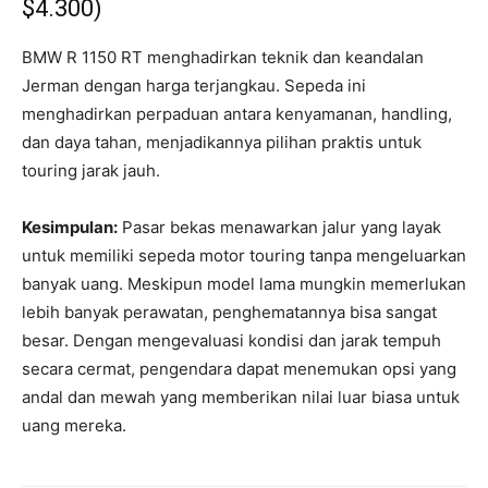
$4.300)
BMW R 1150 RT menghadirkan teknik dan keandalan
Jerman dengan harga terjangkau. Sepeda ini
menghadirkan perpaduan antara kenyamanan, handling,
dan daya tahan, menjadikannya pilihan praktis untuk
touring jarak jauh.
Kesimpulan:
Pasar bekas menawarkan jalur yang layak
untuk memiliki sepeda motor touring tanpa mengeluarkan
banyak uang. Meskipun model lama mungkin memerlukan
lebih banyak perawatan, penghematannya bisa sangat
besar. Dengan mengevaluasi kondisi dan jarak tempuh
secara cermat, pengendara dapat menemukan opsi yang
andal dan mewah yang memberikan nilai luar biasa untuk
uang mereka.