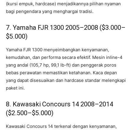
(kursi empuk, hardcase) menjadikannya pilihan nyaman
bagi pengendara yang menghargai tradisi.
7. Yamaha FJR 1300 2005–2008 ($3.000–
$5.000)
Yamaha FJR 1300 menyeimbangkan kenyamanan,
kemudahan, dan performa secara efektif. Mesin inline-4
yang andal (105,7 hp, 99,1 lb-ft) dan penggerak poros
bebas perawatan memastikan ketahanan. Kaca depan
yang dapat disesuaikan dan hardcase standar melengkapi
paket ini.
8. Kawasaki Concours 14 2008–2014
($2.500–$5.000)
Kawasaki Concours 14 terkenal dengan kenyamanan,