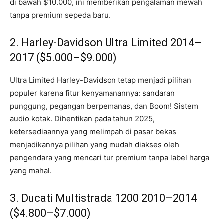
di bawah $10.000, ini memberikan pengalaman mewah
tanpa premium sepeda baru.
2. Harley-Davidson Ultra Limited 2014–
2017 ($5.000–$9.000)
Ultra Limited Harley-Davidson tetap menjadi pilihan
populer karena fitur kenyamanannya: sandaran
punggung, pegangan berpemanas, dan Boom! Sistem
audio kotak. Dihentikan pada tahun 2025,
ketersediaannya yang melimpah di pasar bekas
menjadikannya pilihan yang mudah diakses oleh
pengendara yang mencari tur premium tanpa label harga
yang mahal.
3. Ducati Multistrada 1200 2010–2014
($4.800–$7.000)