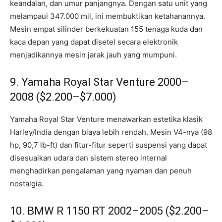
keandalan, dan umur panjangnya. Dengan satu unit yang
melampaui 347.000 mil, ini membuktikan ketahanannya.
Mesin empat silinder berkekuatan 155 tenaga kuda dan
kaca depan yang dapat disetel secara elektronik
menjadikannya mesin jarak jauh yang mumpuni.
9. Yamaha Royal Star Venture 2000–
2008 ($2.200–$7.000)
Yamaha Royal Star Venture menawarkan estetika klasik
Harley/India dengan biaya lebih rendah. Mesin V4-nya (98
hp, 90,7 lb-ft) dan fitur-fitur seperti suspensi yang dapat
disesuaikan udara dan sistem stereo internal
menghadirkan pengalaman yang nyaman dan penuh
nostalgia.
10. BMW R 1150 RT 2002–2005 ($2.200–