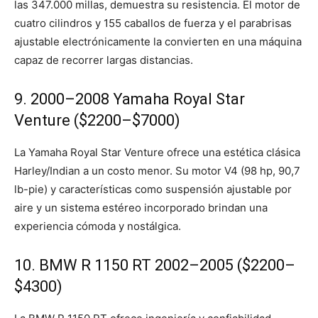
las 347.000 millas, demuestra su resistencia. El motor de
cuatro cilindros y 155 caballos de fuerza y ​​el parabrisas
ajustable electrónicamente la convierten en una máquina
capaz de recorrer largas distancias.
9. 2000–2008 Yamaha Royal Star
Venture ($2200–$7000)
La Yamaha Royal Star Venture ofrece una estética clásica
Harley/Indian a un costo menor. Su motor V4 (98 hp, 90,7
lb-pie) y características como suspensión ajustable por
aire y un sistema estéreo incorporado brindan una
experiencia cómoda y nostálgica.
10. BMW R 1150 RT 2002–2005 ($2200–
$4300)