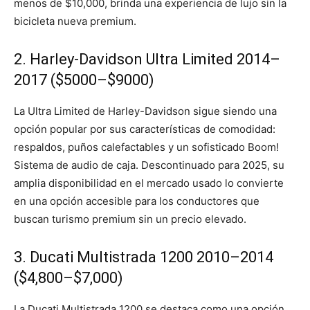
menos de $10,000, brinda una experiencia de lujo sin la
bicicleta nueva premium.
2. Harley-Davidson Ultra Limited 2014–
2017 ($5000–$9000)
La Ultra Limited de Harley-Davidson sigue siendo una
opción popular por sus características de comodidad:
respaldos, puños calefactables y un sofisticado Boom!
Sistema de audio de caja. Descontinuado para 2025, su
amplia disponibilidad en el mercado usado lo convierte
en una opción accesible para los conductores que
buscan turismo premium sin un precio elevado.
3. Ducati Multistrada 1200 2010–2014
($4,800–$7,000)
La Ducati Multistrada 1200 se destaca como una opción