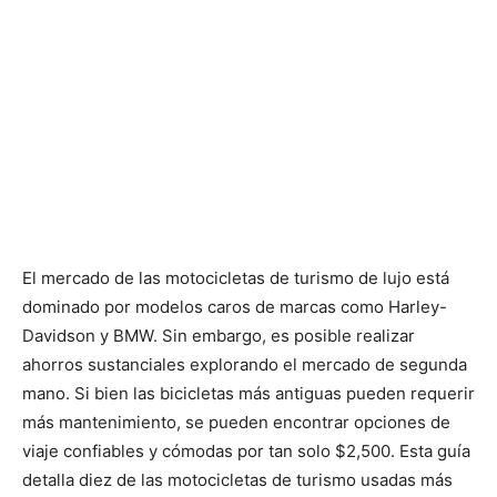
El mercado de las motocicletas de turismo de lujo está
dominado por modelos caros de marcas como Harley-
Davidson y BMW. Sin embargo, es posible realizar
ahorros sustanciales explorando el mercado de segunda
mano. Si bien las bicicletas más antiguas pueden requerir
más mantenimiento, se pueden encontrar opciones de
viaje confiables y cómodas por tan solo $2,500. Esta guía
detalla diez de las motocicletas de turismo usadas más