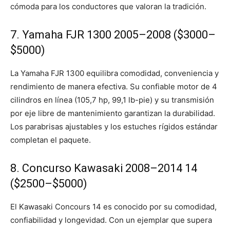
cómoda para los conductores que valoran la tradición.
7. Yamaha FJR 1300 2005–2008 ($3000–
$5000)
La Yamaha FJR 1300 equilibra comodidad, conveniencia y
rendimiento de manera efectiva. Su confiable motor de 4
cilindros en línea (105,7 hp, 99,1 lb-pie) y su transmisión
por eje libre de mantenimiento garantizan la durabilidad.
Los parabrisas ajustables y los estuches rígidos estándar
completan el paquete.
8. Concurso Kawasaki 2008–2014 14
($2500–$5000)
El Kawasaki Concours 14 es conocido por su comodidad,
confiabilidad y longevidad. Con un ejemplar que supera