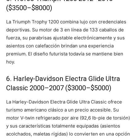
($3500–$8000)
La Triumph Trophy 1200 combina lujo con credenciales
deportivas. Su motor de 3 en línea de 133 caballos de
fuerza, su parabrisas ajustable electrónicamente y sus
asientos con calefacción brindan una experiencia
premium. El diseño futurista todavía se mantiene bien
hoy.
6. Harley-Davidson Electra Glide Ultra
Classic 2000–2007 ($3000–$5000)
La Harley-Davidson Electra Glide Ultra Classic ofrece
turismo americano clásico a un precio accesible. Su
motor V-twin refrigerado por aire (92,6 lb-pie de torsión)
y sus características totalmente equipadas (asientos
acolchados, maletas rígidas) lo convierten en una opción