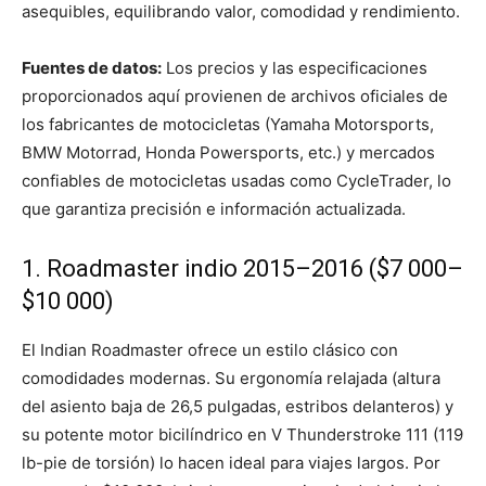
asequibles, equilibrando valor, comodidad y rendimiento.
Fuentes de datos:
Los precios y las especificaciones
proporcionados aquí provienen de archivos oficiales de
los fabricantes de motocicletas (Yamaha Motorsports,
BMW Motorrad, Honda Powersports, etc.) y mercados
confiables de motocicletas usadas como CycleTrader, lo
que garantiza precisión e información actualizada.
1. Roadmaster indio 2015–2016 ($7 000–
$10 000)
El Indian Roadmaster ofrece un estilo clásico con
comodidades modernas. Su ergonomía relajada (altura
del asiento baja de 26,5 pulgadas, estribos delanteros) y
su potente motor bicilíndrico en V Thunderstroke 111 (119
lb-pie de torsión) lo hacen ideal para viajes largos. Por