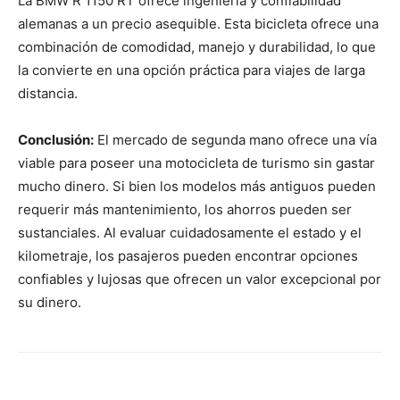
La BMW R 1150 RT ofrece ingeniería y confiabilidad
alemanas a un precio asequible. Esta bicicleta ofrece una
combinación de comodidad, manejo y durabilidad, lo que
la convierte en una opción práctica para viajes de larga
distancia.
Conclusión:
El mercado de segunda mano ofrece una vía
viable para poseer una motocicleta de turismo sin gastar
mucho dinero. Si bien los modelos más antiguos pueden
requerir más mantenimiento, los ahorros pueden ser
sustanciales. Al evaluar cuidadosamente el estado y el
kilometraje, los pasajeros pueden encontrar opciones
confiables y lujosas que ofrecen un valor excepcional por
su dinero.