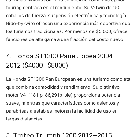
touring centrada en el rendimiento. Su V-twin de 150
caballos de fuerza, suspensión electrónica y tecnología
Ride-by-wire ofrecen una experiencia más deportiva que
los turismos tradicionales. Por menos de $5,000, ofrece
funciones de alta gama a una fracción del costo nuevo.
4. Honda ST1300 Paneuropea 2004–
2012 ($4000–$8000)
La Honda ST1300 Pan European es una turismo completa
que combina comodidad y rendimiento. Su distintivo
motor V4 (118 hp, 86,29 lb-pie) proporciona potencia
suave, mientras que características como asientos y
parabrisas ajustables mejoran la facilidad de uso en
largas distancias.
5. Trofeo Triumph 1200 2012–2015