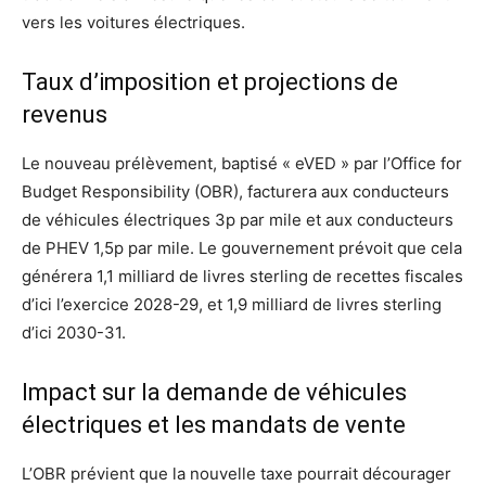
vers les voitures électriques.
Taux d’imposition et projections de
revenus
Le nouveau prélèvement, baptisé « eVED » par l’Office for
Budget Responsibility (OBR), facturera aux conducteurs
de véhicules électriques 3p par mile et aux conducteurs
de PHEV 1,5p par mile. Le gouvernement prévoit que cela
générera 1,1 milliard de livres sterling de recettes fiscales
d’ici l’exercice 2028-29, et 1,9 milliard de livres sterling
d’ici 2030-31.
Impact sur la demande de véhicules
électriques et les mandats de vente
L’OBR prévient que la nouvelle taxe pourrait décourager