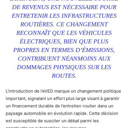
DE REVENUS EST NÉCESSAIRE POUR
ENTRETENIR LES INFRASTRUCTURES
ROUTIÈRES. CE CHANGEMENT
RECONNAÎT QUE LES VÉHICULES
ÉLECTRIQUES, BIEN QUE PLUS
PROPRES EN TERMES D’ÉMISSIONS,
CONTRIBUENT NÉANMOINS AUX
DOMMAGES PHYSIQUES SUR LES
ROUTES.
L’introduction de l’eVED marque un changement politique
important, signalant un effort plus large visant à garantir
un financement durable de l’entretien routier dans un
paysage automobile en évolution rapide. Cette décision
est susceptible de susciter un débat parmi les