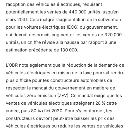
l’adoption des véhicules électriques, réduisant
potentiellement les ventes de 440 000 unités jusqu’en
mars 2031. Ceci malgré l’augmentation de la subvention
pour les voitures électriques (ECG) du gouvernement,
qui devrait désormais augmenter les ventes de 320 000
unités, un chiffre révisé à la hausse par rapport à une
estimation précédente de 130 000.
L’OBR note également que la réduction de la demande de
véhicules électriques en raison de la taxe pourrait rendre
plus difficile pour les constructeurs automobiles de
respecter le mandat du gouvernement en matière de
véhicules zéro émission (ZEV). Ce mandat exige que les
ventes de véhicules électriques atteignent 28 % cette
année, puis 80 % d’ici 2030. Pour s’y conformer, les
constructeurs devront peut-être baisser les prix des
véhicules électriques ou réduire les ventes de véhicules