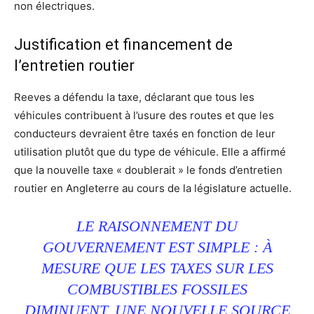
non électriques.
Justification et financement de
l’entretien routier
Reeves a défendu la taxe, déclarant que tous les
véhicules contribuent à l’usure des routes et que les
conducteurs devraient être taxés en fonction de leur
utilisation plutôt que du type de véhicule. Elle a affirmé
que la nouvelle taxe « doublerait » le fonds d’entretien
routier en Angleterre au cours de la législature actuelle.
LE RAISONNEMENT DU
GOUVERNEMENT EST SIMPLE : À
MESURE QUE LES TAXES SUR LES
COMBUSTIBLES FOSSILES
DIMINUENT, UNE NOUVELLE SOURCE