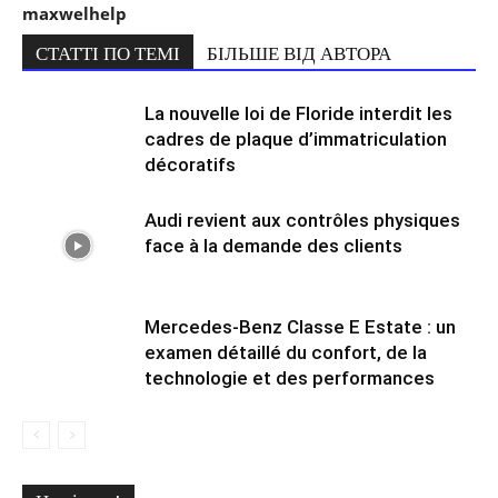
maxwelhelp
СТАТТІ ПО ТЕМІ
БІЛЬШЕ ВІД АВТОРА
La nouvelle loi de Floride interdit les
cadres de plaque d’immatriculation
décoratifs
Audi revient aux contrôles physiques
face à la demande des clients
Mercedes-Benz Classe E Estate : un
examen détaillé du confort, de la
technologie et des performances